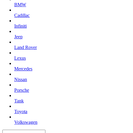
BMW
Cadillac
Infiniti
Jeep
Land Rover
Lexus
Mercedes
Nissan
Porsche
Tank
Toyota
Volkswagen