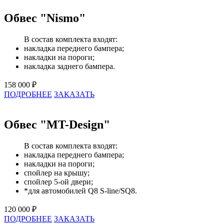
Обвес "Nismo"
В состав комплекта входят:
накладка переднего бампера;
накладки на пороги;
накладка заднего бампера.
158 000 ₽
ПОДРОБНЕЕ
ЗАКАЗАТЬ
Обвес "MT-Design"
В состав комплекта входят:
накладка переднего бампера;
накладки на пороги;
спойлер на крышу;
спойлер 5-ой двери;
*для автомобилей Q8 S-line/SQ8.
120 000 ₽
ПОДРОБНЕЕ
ЗАКАЗАТЬ