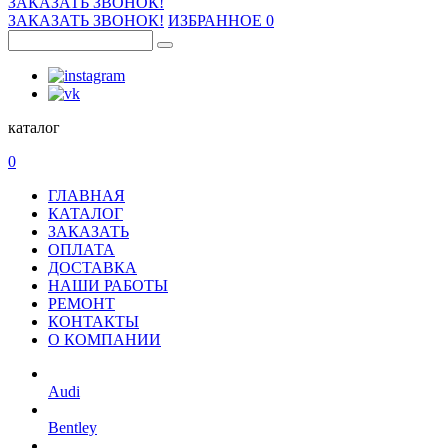
ЗАКАЗАТЬ ЗВОНОК!
ЗАКАЗАТЬ ЗВОНОК!
ИЗБРАННОЕ
0
каталог
0
ГЛАВНАЯ
КАТАЛОГ
ЗАКАЗАТЬ
ОПЛАТА
ДОСТАВКА
НАШИ РАБОТЫ
РЕМОНТ
КОНТАКТЫ
О КОМПАНИИ
Audi
Bentley