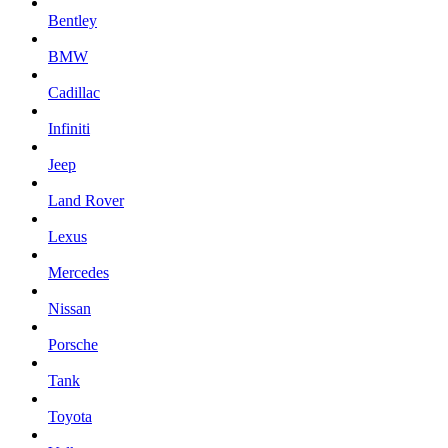
Bentley
BMW
Cadillac
Infiniti
Jeep
Land Rover
Lexus
Mercedes
Nissan
Porsche
Tank
Toyota