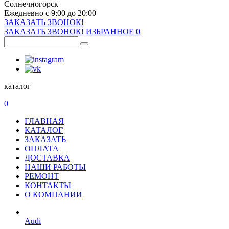
Солнечногорск
Ежедневно с 9:00 до 20:00
ЗАКАЗАТЬ ЗВОНОК!
ЗАКАЗАТЬ ЗВОНОК!
ИЗБРАННОЕ
0
каталог
0
ГЛАВНАЯ
КАТАЛОГ
ЗАКАЗАТЬ
ОПЛАТА
ДОСТАВКА
НАШИ РАБОТЫ
РЕМОНТ
КОНТАКТЫ
О КОМПАНИИ
Audi