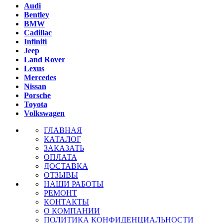
Audi
Bentley
BMW
Cadillac
Infiniti
Jeep
Land Rover
Lexus
Mercedes
Nissan
Porsche
Toyota
Volkswagen
ГЛАВНАЯ
КАТАЛОГ
ЗАКАЗАТЬ
ОПЛАТА
ДОСТАВКА
ОТЗЫВЫ
НАШИ РАБОТЫ
РЕМОНТ
КОНТАКТЫ
О КОМПАНИИ
ПОЛИТИКА КОНФИДЕНЦИАЛЬНОСТИ