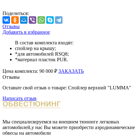
Поделиться:
Отзывы
Добавить в избранное
В состав комплекта входят:
спойлер на крышу;
*для автомобилей RSQ8;
*материал пластик PUR.
Цена
комплекта:
90 000 ₽
ЗАКАЗАТЬ
Отзывы
Оставьте свой отзыв о товаре: Спойлер верхний "LUMMA"
Написать отзыв
Мы специализируемся на внешнем тюнинге легковых
автомобилей,у нас Вы можете приобрести аэродинамические
обвесы на автомобили