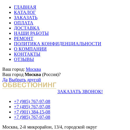
ГЛАВНАЯ
КАТАЛОГ
ЗАКАЗАТЬ
ОПЛАТА
ДОСТАВКА
НАШИ РАБОТЫ
РЕМОНТ
ПОЛИТИКА КОНФИДЕНЦИАЛЬНОСТИ
О КОМПАНИИ
КОНТАКТЫ
ОТЗЫВЫ
Ваш город:
Москва
Ваш город
Москва
(Россия)?
Да
Выбрать другой
ЗАКАЗАТЬ ЗВОНОК!
+7 (985) 767-97-08
+7 (495) 767-97-08
+7 (901) 384-15-08
+7 (985) 767-97-08
Москва, 2-й микрорайон, 13/4, городской округ