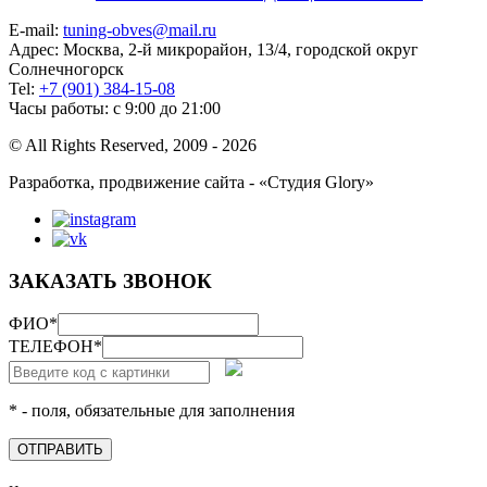
E-mail:
tuning-obves@mail.ru
Адрес: Москва, 2-й микрорайон, 13/4, городской округ
Солнечногорск
Tel:
+7 (901) 384-15-08
Часы работы: с 9:00 до 21:00
© All Rights Reserved, 2009 - 2026
Разработка, продвижение сайта - «Студия Glory»
ЗАКАЗАТЬ ЗВОНОК
ФИО
*
ТЕЛЕФОН
*
* - поля, обязательные для заполнения
ОТПРАВИТЬ