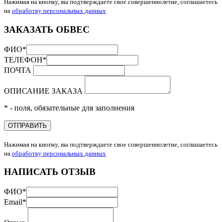
Нажимая на кнопку, вы подтверждаете свое совершеннолетие, соглашаетесь
на
обработку персональных данных
ЗАКАЗАТЬ ОБВЕС
ФИО
*
ТЕЛЕФОН
*
ПОЧТА
ОПИСАНИЕ ЗАКАЗА
* - поля, обязательные для заполнения
ОТПРАВИТЬ
Нажимая на кнопку, вы подтверждаете свое совершеннолетие, соглашаетесь
на
обработку персональных данных
НАПИСАТЬ ОТЗЫВ
ФИО
*
Email
*