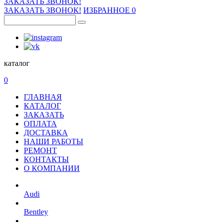
ЗАКАЗАТЬ ЗВОНОК!
ЗАКАЗАТЬ ЗВОНОК!
ИЗБРАННОЕ
0
каталог
0
ГЛАВНАЯ
КАТАЛОГ
ЗАКАЗАТЬ
ОПЛАТА
ДОСТАВКА
НАШИ РАБОТЫ
РЕМОНТ
КОНТАКТЫ
О КОМПАНИИ
Audi
Bentley