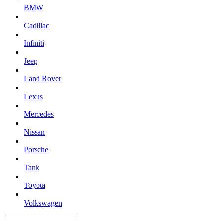
BMW
Cadillac
Infiniti
Jeep
Land Rover
Lexus
Mercedes
Nissan
Porsche
Tank
Toyota
Volkswagen