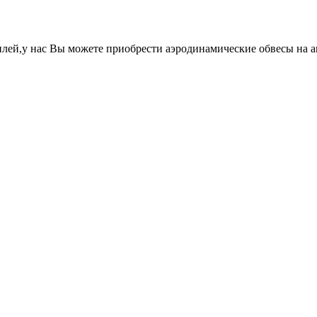
лей,у нас Вы можете приобрести аэродинамические обвесы на 