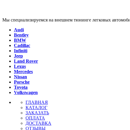
Мы специализируемся на внешнем тюнинге легковых автомоби
Audi
Bentley
BMW
Cadillac
Infiniti
Jeep
Land Rover
Lexus
Mercedes
Nissan
Porsche
Toyota
Volkswagen
ГЛАВНАЯ
КАТАЛОГ
ЗАКАЗАТЬ
ОПЛАТА
ДОСТАВКА
ОТЗЫВЫ