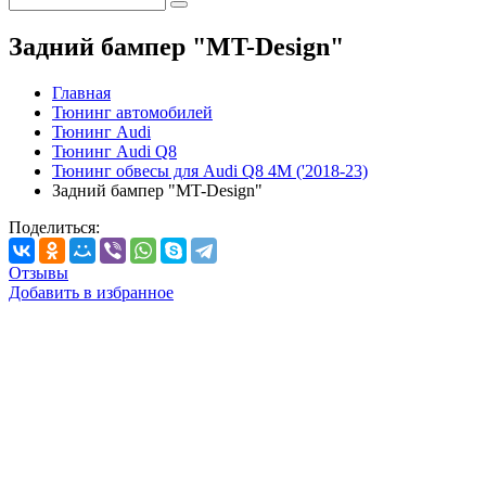
Задний бампер "MT-Design"
Главная
Тюнинг автомобилей
Тюнинг Audi
Тюнинг Audi Q8
Тюнинг обвесы для Audi Q8 4M ('2018-23)
Задний бампер "MT-Design"
Поделиться:
Отзывы
Добавить в избранное