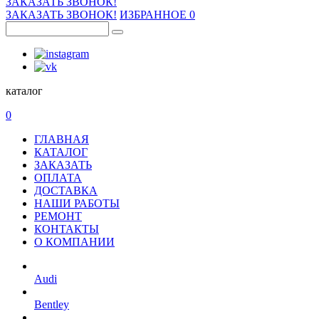
ЗАКАЗАТЬ ЗВОНОК!
ЗАКАЗАТЬ ЗВОНОК!
ИЗБРАННОЕ
0
каталог
0
ГЛАВНАЯ
КАТАЛОГ
ЗАКАЗАТЬ
ОПЛАТА
ДОСТАВКА
НАШИ РАБОТЫ
РЕМОНТ
КОНТАКТЫ
О КОМПАНИИ
Audi
Bentley