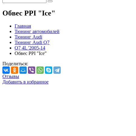
Обвес PPI "Ice"
Главная
Тюнинг автомобилей
Тюнинг Audi
Тюнинг Audi Q7
Q7 4L '2005-14
Обвес PPI "Ice"
Поделиться:
Отзывы
Добавить в избранное