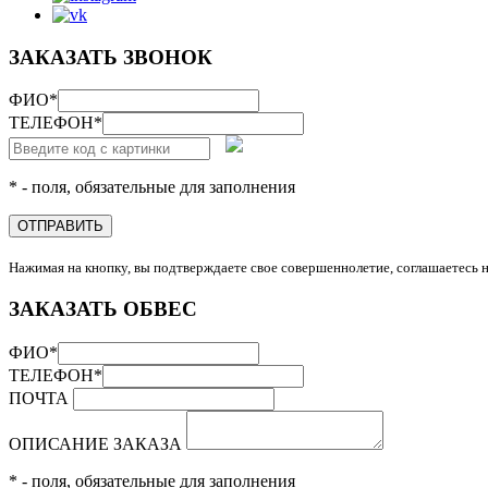
ЗАКАЗАТЬ ЗВОНОК
ФИО
*
ТЕЛЕФОН
*
* - поля, обязательные для заполнения
ОТПРАВИТЬ
Нажимая на кнопку, вы подтверждаете свое совершеннолетие, соглашаетесь 
ЗАКАЗАТЬ ОБВЕС
ФИО
*
ТЕЛЕФОН
*
ПОЧТА
ОПИСАНИЕ ЗАКАЗА
* - поля, обязательные для заполнения