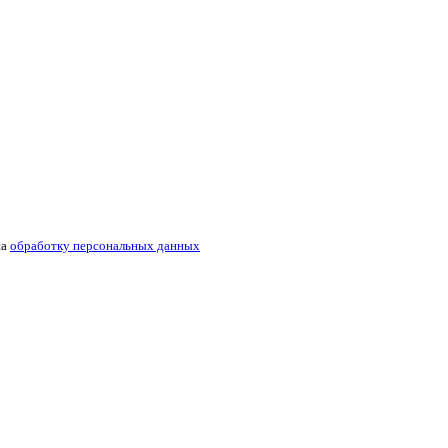
на
обработку персональных данных