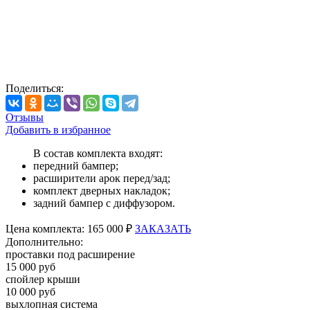
Поделиться:
Отзывы
Добавить в избранное
В состав комплекта входят:
передний бампер;
расширители арок перед/зад;
комплект дверных накладок;
задний бампер с диффузором.
Цена
комплекта:
165 000 ₽
ЗАКАЗАТЬ
Дополнительно:
проставки под расширение
15 000 руб
спойлер крыши
10 000 руб
выхлопная система