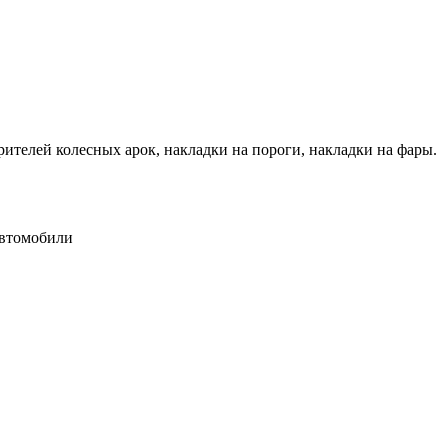
рителей колесных арок, накладки на пороги, накладки на фары.
автомобили