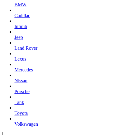
BMW
Cadillac
Infiniti
Jeep
Land Rover
Lexus
Mercedes
Nissan
Porsche
Tank
Toyota
Volkswagen