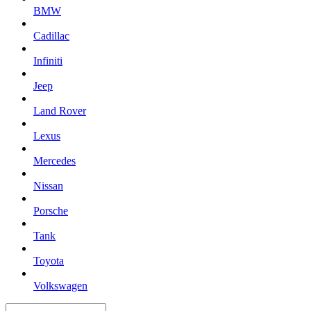
BMW
Cadillac
Infiniti
Jeep
Land Rover
Lexus
Mercedes
Nissan
Porsche
Tank
Toyota
Volkswagen