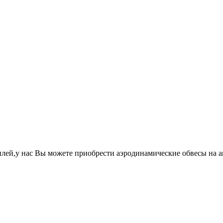
лей,у нас Вы можете приобрести аэродинамические обвесы на 