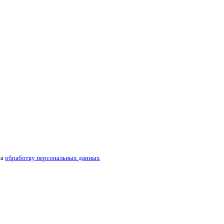
на
обработку персональных данных