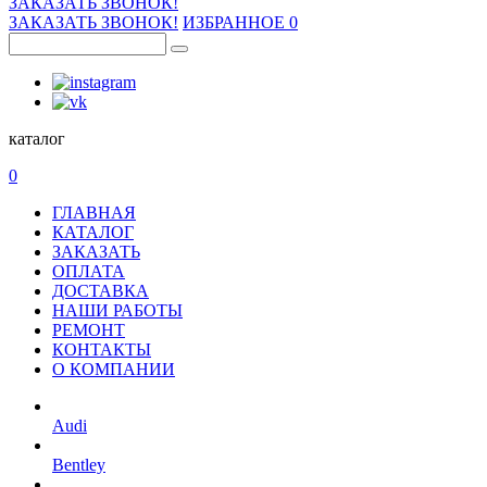
ЗАКАЗАТЬ ЗВОНОК!
ЗАКАЗАТЬ ЗВОНОК!
ИЗБРАННОЕ
0
каталог
0
ГЛАВНАЯ
КАТАЛОГ
ЗАКАЗАТЬ
ОПЛАТА
ДОСТАВКА
НАШИ РАБОТЫ
РЕМОНТ
КОНТАКТЫ
О КОМПАНИИ
Audi
Bentley