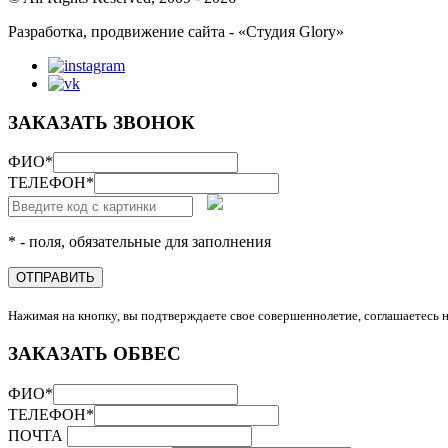
Разработка, продвижение сайта - «Студия Glory»
ЗАКАЗАТЬ ЗВОНОК
ФИО
*
ТЕЛЕФОН
*
* - поля, обязательные для заполнения
ОТПРАВИТЬ
Нажимая на кнопку, вы подтверждаете свое совершеннолетие, соглашаетесь 
ЗАКАЗАТЬ ОБВЕС
ФИО
*
ТЕЛЕФОН
*
ПОЧТА