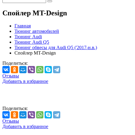
Спойлер MT-Design
Главная
Тюнинг автомобилей
Тюнинг Audi
Тюнинг Audi Q5
Тюнинг обвесы для Audi Q5 ('2017-н.в.)
Спойлер MT-Design
Поделиться:
Отзывы
Добавить в избранное
Поделиться:
Отзывы
Добавить в избранное