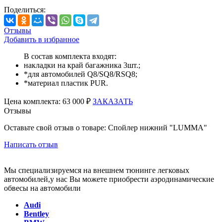
Поделиться:
Отзывы
Добавить в избранное
В состав комплекта входят:
накладки на край багажника 3шт.;
*для автомобилей Q8/SQ8/RSQ8;
*материал пластик PUR.
Цена
комплекта:
63 000 ₽
ЗАКАЗАТЬ
Отзывы
Оставьте свой отзыв о товаре: Спойлер нижний "LUMMA"
Написать отзыв
Мы специализируемся на внешнем тюнинге легковых
автомобилей,у нас Вы можете приобрести аэродинамические
обвесы на автомобили
Audi
Bentley