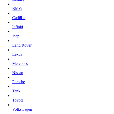
BMW
Cadillac
Infiniti
Jeep
Land Rover
Lexus
Mercedes
Nissan
Porsche
Tank
Toyota
Volkswagen