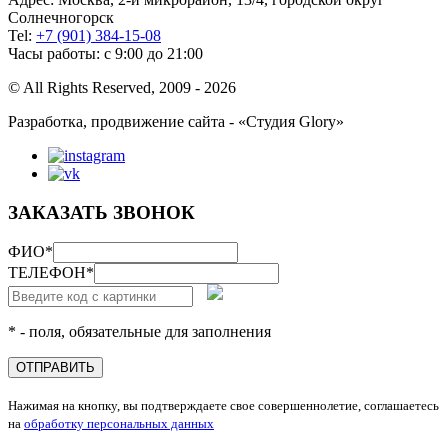
Солнечногорск
Tel:
+7 (901) 384-15-08
Часы работы: с 9:00 до 21:00
© All Rights Reserved, 2009 - 2026
Разработка, продвижение сайта - «Студия Glory»
ЗАКАЗАТЬ ЗВОНОК
ФИО
*
ТЕЛЕФОН
*
* - поля, обязательные для заполнения
ОТПРАВИТЬ
Нажимая на кнопку, вы подтверждаете свое совершеннолетие, соглашаетесь
на
обработку персональных данных