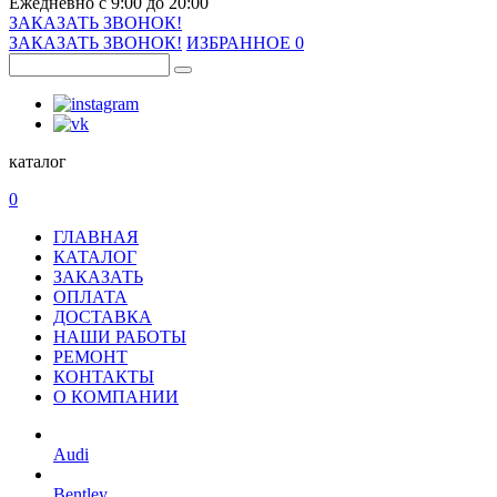
Ежедневно с 9:00 до 20:00
ЗАКАЗАТЬ ЗВОНОК!
ЗАКАЗАТЬ ЗВОНОК!
ИЗБРАННОЕ
0
каталог
0
ГЛАВНАЯ
КАТАЛОГ
ЗАКАЗАТЬ
ОПЛАТА
ДОСТАВКА
НАШИ РАБОТЫ
РЕМОНТ
КОНТАКТЫ
О КОМПАНИИ
Audi
Bentley