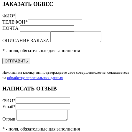
ЗАКАЗАТЬ ОБВЕС
ФИО
*
ТЕЛЕФОН
*
ПОЧТА
ОПИСАНИЕ ЗАКАЗА
* - поля, обязательные для заполнения
ОТПРАВИТЬ
Нажимая на кнопку, вы подтверждаете свое совершеннолетие, соглашаетесь
на
обработку персональных данных
НАПИСАТЬ ОТЗЫВ
ФИО
*
Email
*
Отзыв
* - поля, обязательные для заполнения