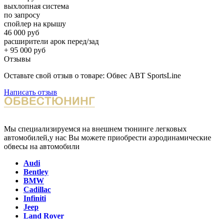
выхлопная система
по запросу
спойлер на крышу
46 000 руб
расширители арок перед/зад
+ 95 000 руб
Отзывы
Оставьте свой отзыв о товаре: Обвес ABT SportsLine
Написать отзыв
Мы специализируемся на внешнем тюнинге легковых
автомобилей,у нас Вы можете приобрести аэродинамические
обвесы на автомобили
Audi
Bentley
BMW
Cadillac
Infiniti
Jeep
Land Rover