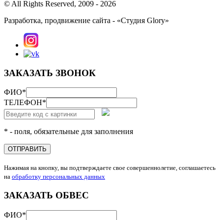
© All Rights Reserved, 2009 - 2026
Разработка, продвижение сайта - «Студия Glory»
ЗАКАЗАТЬ ЗВОНОК
ФИО
*
ТЕЛЕФОН
*
* - поля, обязательные для заполнения
ОТПРАВИТЬ
Нажимая на кнопку, вы подтверждаете свое совершеннолетие, соглашаетесь
на
обработку персональных данных
ЗАКАЗАТЬ ОБВЕС
ФИО
*