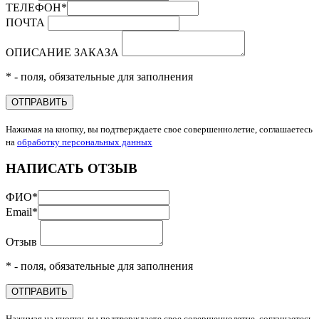
ТЕЛЕФОН
*
ПОЧТА
ОПИСАНИЕ ЗАКАЗА
* - поля, обязательные для заполнения
ОТПРАВИТЬ
Нажимая на кнопку, вы подтверждаете свое совершеннолетие, соглашаетесь
на
обработку персональных данных
НАПИСАТЬ ОТЗЫВ
ФИО
*
Email
*
Отзыв
* - поля, обязательные для заполнения
ОТПРАВИТЬ
Нажимая на кнопку, вы подтверждаете свое совершеннолетие, соглашаетесь