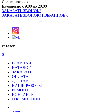
Солнечногорск
Ежедневно с 9:00 до 20:00
ЗАКАЗАТЬ ЗВОНОК!
ЗАКАЗАТЬ ЗВОНОК!
ИЗБРАННОЕ
0
каталог
0
ГЛАВНАЯ
КАТАЛОГ
ЗАКАЗАТЬ
ОПЛАТА
ДОСТАВКА
НАШИ РАБОТЫ
РЕМОНТ
КОНТАКТЫ
О КОМПАНИИ