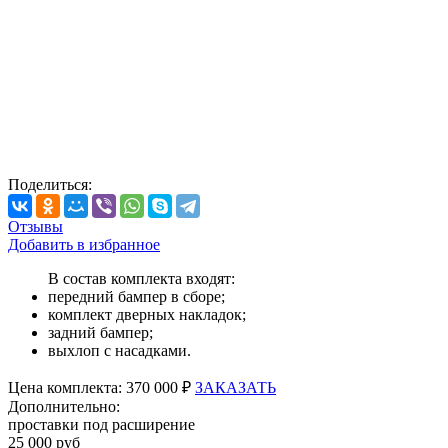
Поделиться:
Отзывы
Добавить в избранное
В состав комплекта входят:
передний бампер в сборе;
комплект дверных накладок;
задний бампер;
выхлоп с насадками.
Цена
комплекта:
370 000 ₽
ЗАКАЗАТЬ
Дополнительно:
проставки под расширение
25 000 руб