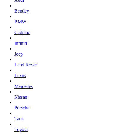
Audi
Bentley
BMW
Cadillac
Infiniti
Jeep
Land Rover
Lexus
Mercedes
Nissan
Porsche
Tank
Toyota