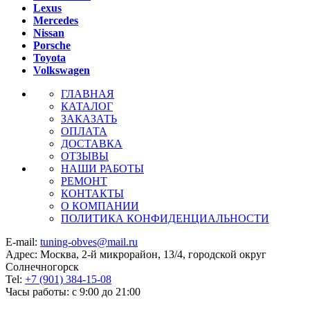
Lexus
Mercedes
Nissan
Porsche
Toyota
Volkswagen
ГЛАВНАЯ
КАТАЛОГ
ЗАКАЗАТЬ
ОПЛАТА
ДОСТАВКА
ОТЗЫВЫ
НАШИ РАБОТЫ
РЕМОНТ
КОНТАКТЫ
О КОМПАНИИ
ПОЛИТИКА КОНФИДЕНЦИАЛЬНОСТИ
E-mail:
tuning-obves@mail.ru
Адрес: Москва, 2-й микрорайон, 13/4, городской округ
Солнечногорск
Tel:
+7 (901) 384-15-08
Часы работы: с 9:00 до 21:00