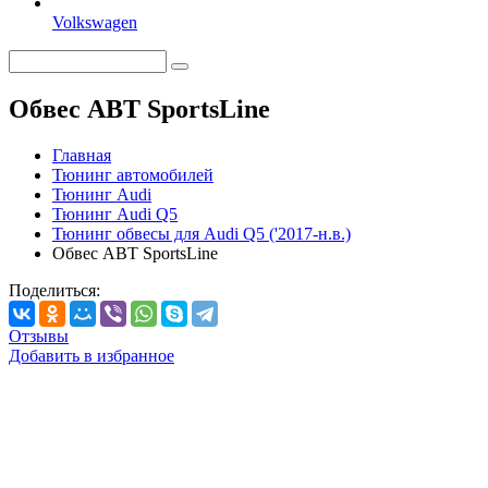
Volkswagen
Обвес ABT SportsLine
Главная
Тюнинг автомобилей
Тюнинг Audi
Тюнинг Audi Q5
Тюнинг обвесы для Audi Q5 ('2017-н.в.)
Обвес ABT SportsLine
Поделиться:
Отзывы
Добавить в избранное