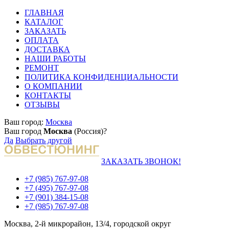
ГЛАВНАЯ
КАТАЛОГ
ЗАКАЗАТЬ
ОПЛАТА
ДОСТАВКА
НАШИ РАБОТЫ
РЕМОНТ
ПОЛИТИКА КОНФИДЕНЦИАЛЬНОСТИ
О КОМПАНИИ
КОНТАКТЫ
ОТЗЫВЫ
Ваш город:
Москва
Ваш город
Москва
(Россия)?
Да
Выбрать другой
ЗАКАЗАТЬ ЗВОНОК!
+7 (985) 767-97-08
+7 (495) 767-97-08
+7 (901) 384-15-08
+7 (985) 767-97-08
Москва, 2-й микрорайон, 13/4, городской округ