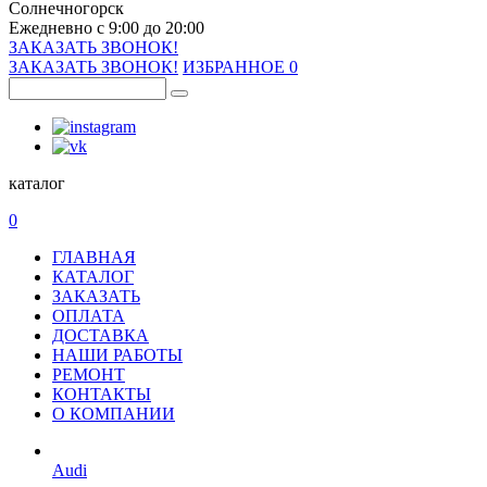
Солнечногорск
Ежедневно с 9:00 до 20:00
ЗАКАЗАТЬ ЗВОНОК!
ЗАКАЗАТЬ ЗВОНОК!
ИЗБРАННОЕ
0
каталог
0
ГЛАВНАЯ
КАТАЛОГ
ЗАКАЗАТЬ
ОПЛАТА
ДОСТАВКА
НАШИ РАБОТЫ
РЕМОНТ
КОНТАКТЫ
О КОМПАНИИ
Audi