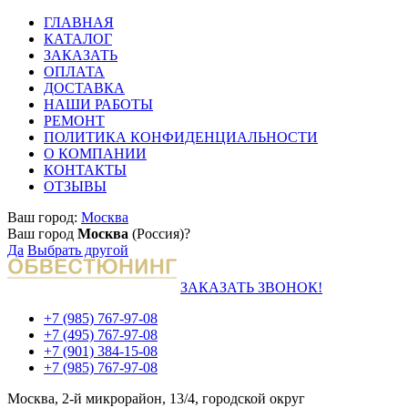
ГЛАВНАЯ
КАТАЛОГ
ЗАКАЗАТЬ
ОПЛАТА
ДОСТАВКА
НАШИ РАБОТЫ
РЕМОНТ
ПОЛИТИКА КОНФИДЕНЦИАЛЬНОСТИ
О КОМПАНИИ
КОНТАКТЫ
ОТЗЫВЫ
Ваш город:
Москва
Ваш город
Москва
(Россия)?
Да
Выбрать другой
ЗАКАЗАТЬ ЗВОНОК!
+7 (985) 767-97-08
+7 (495) 767-97-08
+7 (901) 384-15-08
+7 (985) 767-97-08
Москва, 2-й микрорайон, 13/4, городской округ