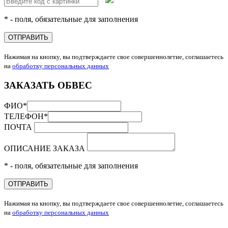
* - поля, обязательные для заполнения
ОТПРАВИТЬ
Нажимая на кнопку, вы подтверждаете свое совершеннолетие, соглашаетесь
на
обработку персональных данных
ЗАКАЗАТЬ ОБВЕС
ФИО
*
ТЕЛЕФОН
*
ПОЧТА
ОПИСАНИЕ ЗАКАЗА
* - поля, обязательные для заполнения
ОТПРАВИТЬ
Нажимая на кнопку, вы подтверждаете свое совершеннолетие, соглашаетесь
на
обработку персональных данных