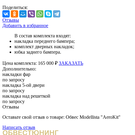
Поделиться:
Отзывы
Добавить в избранное
В состав комплекта входят:
накладка переднего бампера;
комплект дверных накладок;
юбка заднего бампера.
Цена
комплекта:
165 000 ₽
ЗАКАЗАТЬ
Дополнительно:
накладки фар
по запросу
накладка 5-ой двери
по запросу
накладка над решеткой
по запросу
Отзывы
Оставьте свой отзыв о товаре: Обвес Modellista "AeroKit"
Написать отзыв