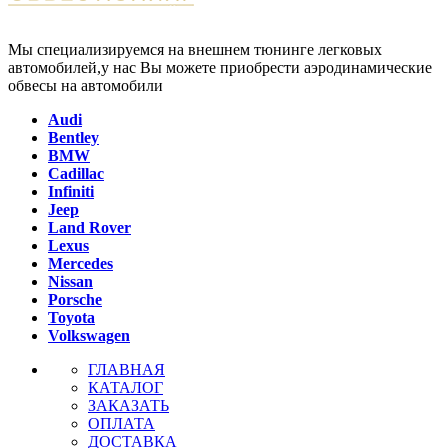
Мы специализируемся на внешнем тюнинге легковых
автомобилей,у нас Вы можете приобрести аэродинамические
обвесы на автомобили
Audi
Bentley
BMW
Cadillac
Infiniti
Jeep
Land Rover
Lexus
Mercedes
Nissan
Porsche
Toyota
Volkswagen
ГЛАВНАЯ
КАТАЛОГ
ЗАКАЗАТЬ
ОПЛАТА
ДОСТАВКА