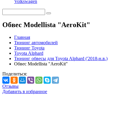
Volkswagen
Обвес Modellista "AeroKit"
Главная
Тюнинг автомобилей
Тюнинг Toyota
Toyota Alphard
Тюнинг обвесы для Toyota Alphard ('2018-н.в.)
Обвес Modellista "AeroKit"
Поделиться:
Отзывы
Добавить в избранное