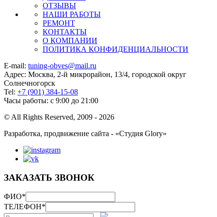
ОТЗЫВЫ
НАШИ РАБОТЫ
РЕМОНТ
КОНТАКТЫ
О КОМПАНИИ
ПОЛИТИКА КОНФИДЕНЦИАЛЬНОСТИ
E-mail:
tuning-obves@mail.ru
Адрес: Москва, 2-й микрорайон, 13/4, городской округ
Солнечногорск
Tel:
+7 (901) 384-15-08
Часы работы: с 9:00 до 21:00
© All Rights Reserved, 2009 - 2026
Разработка, продвижение сайта - «Студия Glory»
ЗАКАЗАТЬ ЗВОНОК
ФИО
*
ТЕЛЕФОН
*