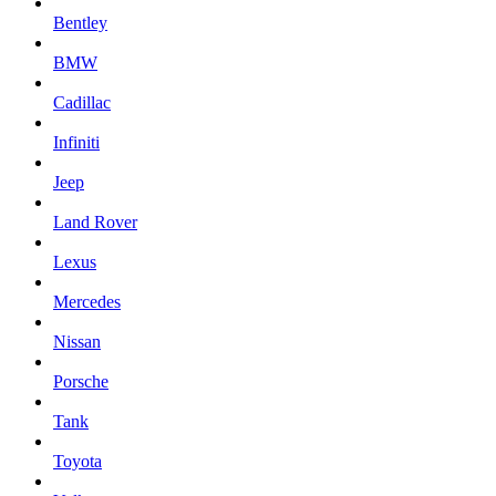
Bentley
BMW
Cadillac
Infiniti
Jeep
Land Rover
Lexus
Mercedes
Nissan
Porsche
Tank
Toyota