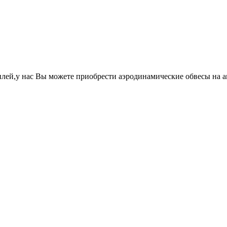
лей,у нас Вы можете приобрести аэродинамические обвесы на 