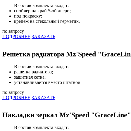
В состав комплекта входят:
спойлер на край 5-ой двери;
под покраску;
крепеж на стекольный герметик.
по запросу
ПОДРОБНЕЕ
ЗАКАЗАТЬ
Решетка радиатора Mz'Speed "GraceLin
В состав комплекта входят:
решетка радиатора;
защитная сетка;
устанавливается вместо штатной.
по запросу
ПОДРОБНЕЕ
ЗАКАЗАТЬ
Накладки зеркал Mz'Speed "GraceLine"
В состав комплекта входят: