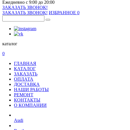
Ежедневно с 9:00 до 20:00
ЗАКАЗАТЬ ЗВОНОК!
ЗАКАЗАТЬ ЗВОНОК!
ИЗБРАННОЕ
0
каталог
0
ГЛАВНАЯ
КАТАЛОГ
ЗАКАЗАТЬ
ОПЛАТА
ДОСТАВКА
НАШИ РАБОТЫ
РЕМОНТ
КОНТАКТЫ
О КОМПАНИИ
Audi