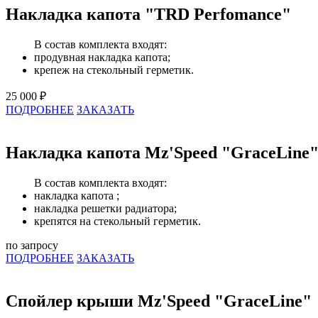
Накладка капота "TRD Perfomance"
В состав комплекта входят:
продувная накладка капота;
крепеж на стекольный герметик.
25 000 ₽
ПОДРОБНЕЕ
ЗАКАЗАТЬ
Накладка капота Mz'Speed "GraceLine
В состав комплекта входят:
накладка капота ;
накладка решетки радиатора;
крепятся на стекольный герметик.
по запросу
ПОДРОБНЕЕ
ЗАКАЗАТЬ
Спойлер крыши Mz'Speed "GraceLine"