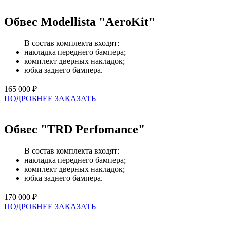
Обвес Modellista "AeroKit"
В состав комплекта входят:
накладка переднего бампера;
комплект дверных накладок;
юбка заднего бампера.
165 000 ₽
ПОДРОБНЕЕ
ЗАКАЗАТЬ
Обвес "TRD Perfomance"
В состав комплекта входят:
накладка переднего бампера;
комплект дверных накладок;
юбка заднего бампера.
170 000 ₽
ПОДРОБНЕЕ
ЗАКАЗАТЬ