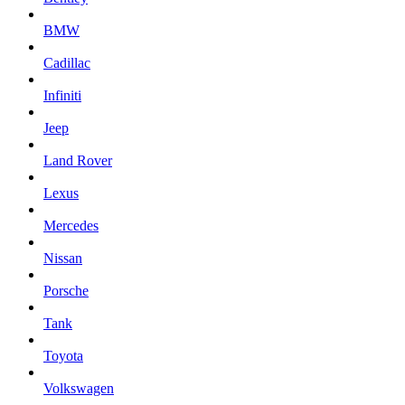
BMW
Cadillac
Infiniti
Jeep
Land Rover
Lexus
Mercedes
Nissan
Porsche
Tank
Toyota
Volkswagen