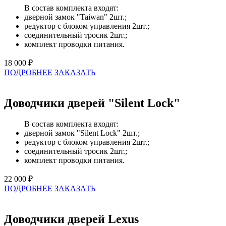
В состав комплекта входят:
дверной замок "Taiwan" 2шт.;
редуктор с блоком управления 2шт.;
соединительный тросик 2шт.;
комплект проводки питания.
18 000 ₽
ПОДРОБНЕЕ
ЗАКАЗАТЬ
Доводчики дверей "Silent Lock"
В состав комплекта входят:
дверной замок "Silent Lock" 2шт.;
редуктор с блоком управления 2шт.;
соединительный тросик 2шт.;
комплект проводки питания.
22 000 ₽
ПОДРОБНЕЕ
ЗАКАЗАТЬ
Доводчики дверей Lexus