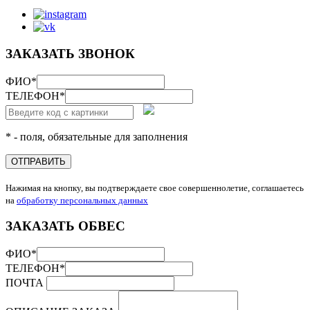
ЗАКАЗАТЬ ЗВОНОК
ФИО
*
ТЕЛЕФОН
*
* - поля, обязательные для заполнения
ОТПРАВИТЬ
Нажимая на кнопку, вы подтверждаете свое совершеннолетие, соглашаетесь
на
обработку персональных данных
ЗАКАЗАТЬ ОБВЕС
ФИО
*
ТЕЛЕФОН
*
ПОЧТА