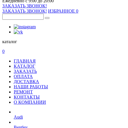
Ежедневно с 9:00 до 20:00
ЗАКАЗАТЬ ЗВОНОК!
ЗАКАЗАТЬ ЗВОНОК!
ИЗБРАННОЕ
0
каталог
0
ГЛАВНАЯ
КАТАЛОГ
ЗАКАЗАТЬ
ОПЛАТА
ДОСТАВКА
НАШИ РАБОТЫ
РЕМОНТ
КОНТАКТЫ
О КОМПАНИИ
Audi
Bentley