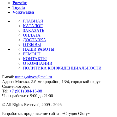
Porsche
Toyota
Volkswagen
ГЛАВНАЯ
КАТАЛОГ
ЗАКАЗАТЬ
ОПЛАТА
ДОСТАВКА
ОТЗЫВЫ
НАШИ РАБОТЫ
РЕМОНТ
КОНТАКТЫ
О КОМПАНИИ
ПОЛИТИКА КОНФИДЕНЦИАЛЬНОСТИ
E-mail:
tuning-obves@mail.ru
Адрес: Москва, 2-й микрорайон, 13/4, городской округ
Солнечногорск
Tel:
+7 (901) 384-15-08
Часы работы: с 9:00 до 21:00
© All Rights Reserved, 2009 - 2026
Разработка, продвижение сайта - «Студия Glory»