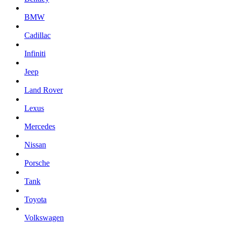
BMW
Cadillac
Infiniti
Jeep
Land Rover
Lexus
Mercedes
Nissan
Porsche
Tank
Toyota
Volkswagen