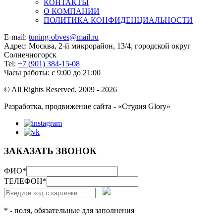
КОНТАКТЫ
О КОМПАНИИ
ПОЛИТИКА КОНФИДЕНЦИАЛЬНОСТИ
E-mail:
tuning-obves@mail.ru
Адрес: Москва, 2-й микрорайон, 13/4, городской округ
Солнечногорск
Tel:
+7 (901) 384-15-08
Часы работы: с 9:00 до 21:00
© All Rights Reserved, 2009 - 2026
Разработка, продвижение сайта - «Студия Glory»
ЗАКАЗАТЬ ЗВОНОК
ФИО
*
ТЕЛЕФОН
*
* - поля, обязательные для заполнения