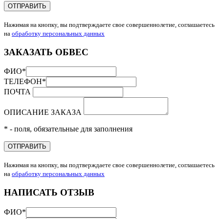
ОТПРАВИТЬ
Нажимая на кнопку, вы подтверждаете свое совершеннолетие, соглашаетесь
на
обработку персональных данных
ЗАКАЗАТЬ ОБВЕС
ФИО
*
ТЕЛЕФОН
*
ПОЧТА
ОПИСАНИЕ ЗАКАЗА
* - поля, обязательные для заполнения
ОТПРАВИТЬ
Нажимая на кнопку, вы подтверждаете свое совершеннолетие, соглашаетесь
на
обработку персональных данных
НАПИСАТЬ ОТЗЫВ
ФИО
*