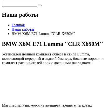
Наши работы
Главная
Наши работы
BMW X6M E71 Lumma ''CLR X650M''
BMW X6M E71 Lumma ''CLR X650M''
Установлен полный комплект обвеса в стиле Lumma,
включающий передний и задний бампера, боковые пороги, и
комплект расширителей арок с дверными накладками.
Мы специализируемся на внешнем тюнинге легковых