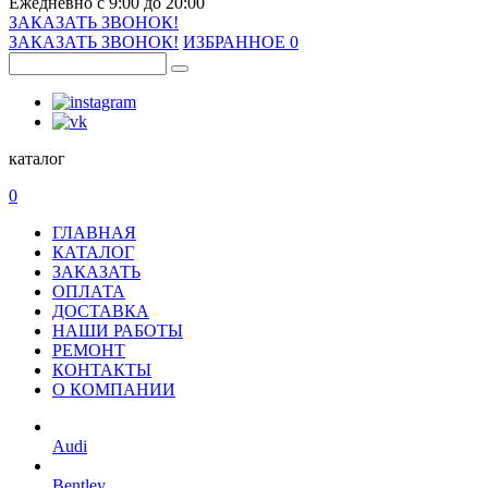
Ежедневно с 9:00 до 20:00
ЗАКАЗАТЬ ЗВОНОК!
ЗАКАЗАТЬ ЗВОНОК!
ИЗБРАННОЕ
0
каталог
0
ГЛАВНАЯ
КАТАЛОГ
ЗАКАЗАТЬ
ОПЛАТА
ДОСТАВКА
НАШИ РАБОТЫ
РЕМОНТ
КОНТАКТЫ
О КОМПАНИИ
Audi
Bentley