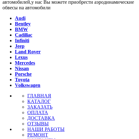
автомобилей,у нас Вы можете приобрести аэродинамические
обвесы на автомобили
Audi
Bentley
BMW
Cadillac
Infiniti
Jeep
Land Rover
Lexus
Mercedes
Nissan
Porsche
Toyota
Volkswagen
ГЛАВНАЯ
КАТАЛОГ
ЗАКАЗАТЬ
ОПЛАТА
ДОСТАВКА
ОТЗЫВЫ
НАШИ РАБОТЫ
РЕМОНТ