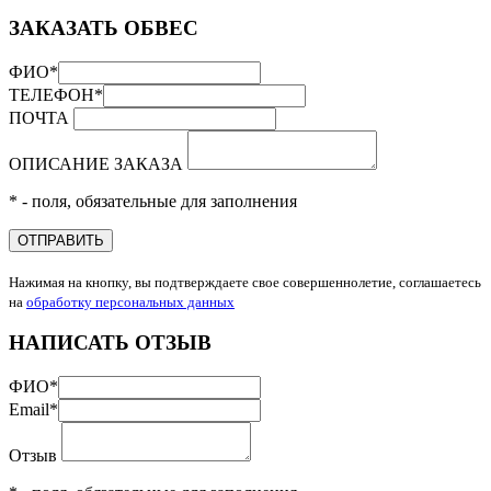
ЗАКАЗАТЬ ОБВЕС
ФИО
*
ТЕЛЕФОН
*
ПОЧТА
ОПИСАНИЕ ЗАКАЗА
* - поля, обязательные для заполнения
ОТПРАВИТЬ
Нажимая на кнопку, вы подтверждаете свое совершеннолетие, соглашаетесь
на
обработку персональных данных
НАПИСАТЬ ОТЗЫВ
ФИО
*
Email
*
Отзыв