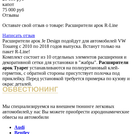
капот
75 000 руб
Отзывы
Оставьте свой отзыв о товаре: Расширители арок R-Line
Написать отзыв
Расширители арок Je Design подойдут для автомобилей VW
Touareg с 2010 по 2018 годов выпуска. Встанут только на
пакет R-Line!
Комплект состоит из 10 отдельных элементов расширения и
декоративной сетки для установки в "жабры".
Расширители
арок Туарег
устанавливаются на полиуретановый клей-
герметик, с обратной стороны присутствует полочка под
приклейку. Перед установкой требуется примерка по кузову и
окрас деталей.
Мы специализируемся на внешнем тюнинге легковых
автомобилей,у нас Вы можете приобрести аэродинамические
обвесы на автомобили
Audi
Bentley