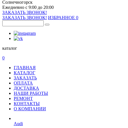
Солнечногорск
Ежедневно с 9:00 до 20:00
ЗАКАЗАТЬ ЗВОНОК!
ЗАКАЗАТЬ ЗВОНОК!
ИЗБРАННОЕ
0
каталог
0
ГЛАВНАЯ
КАТАЛОГ
ЗАКАЗАТЬ
ОПЛАТА
ДОСТАВКА
НАШИ РАБОТЫ
РЕМОНТ
КОНТАКТЫ
О КОМПАНИИ
Audi