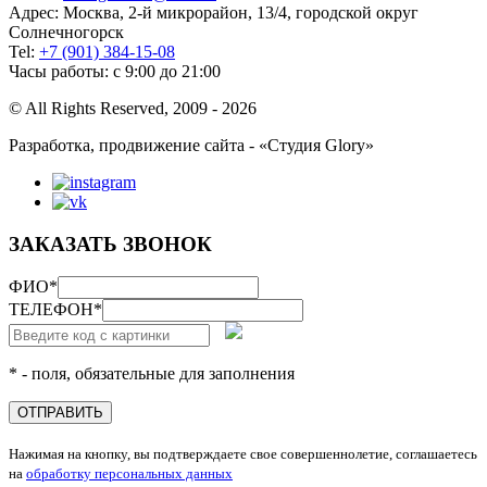
Адрес: Москва, 2-й микрорайон, 13/4, городской округ
Солнечногорск
Tel:
+7 (901) 384-15-08
Часы работы: с 9:00 до 21:00
© All Rights Reserved, 2009 - 2026
Разработка, продвижение сайта - «Студия Glory»
ЗАКАЗАТЬ ЗВОНОК
ФИО
*
ТЕЛЕФОН
*
* - поля, обязательные для заполнения
ОТПРАВИТЬ
Нажимая на кнопку, вы подтверждаете свое совершеннолетие, соглашаетесь
на
обработку персональных данных