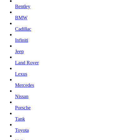
Bentley
BMW
Cadillac
Infiniti
Jeep
Land Rover
Lexus
Mercedes
Nissan
Porsche
Tank
Toyota