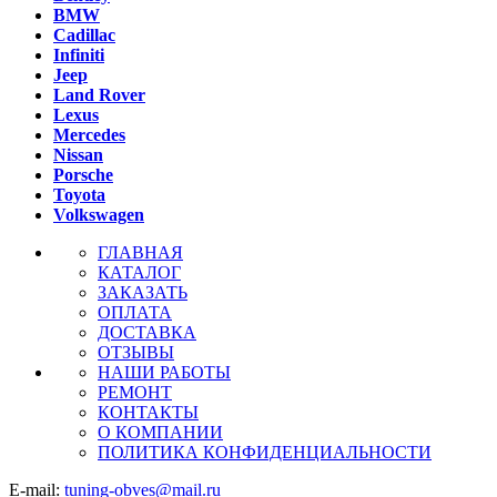
BMW
Cadillac
Infiniti
Jeep
Land Rover
Lexus
Mercedes
Nissan
Porsche
Toyota
Volkswagen
ГЛАВНАЯ
КАТАЛОГ
ЗАКАЗАТЬ
ОПЛАТА
ДОСТАВКА
ОТЗЫВЫ
НАШИ РАБОТЫ
РЕМОНТ
КОНТАКТЫ
О КОМПАНИИ
ПОЛИТИКА КОНФИДЕНЦИАЛЬНОСТИ
E-mail:
tuning-obves@mail.ru