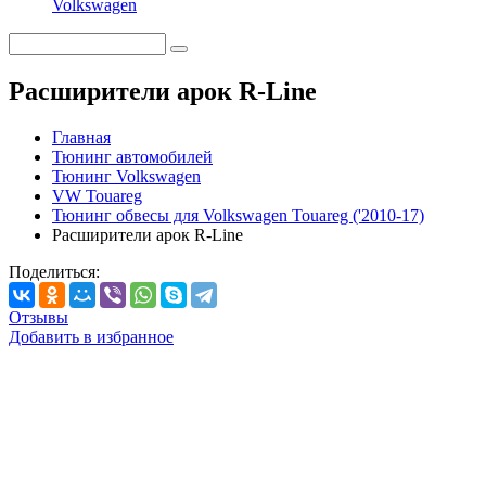
Volkswagen
Расширители арок R-Line
Главная
Тюнинг автомобилей
Тюнинг Volkswagen
VW Touareg
Тюнинг обвесы для Volkswagen Touareg ('2010-17)
Расширители арок R-Line
Поделиться:
Отзывы
Добавить в избранное