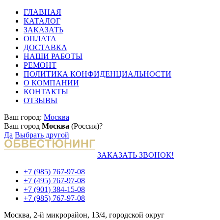
ГЛАВНАЯ
КАТАЛОГ
ЗАКАЗАТЬ
ОПЛАТА
ДОСТАВКА
НАШИ РАБОТЫ
РЕМОНТ
ПОЛИТИКА КОНФИДЕНЦИАЛЬНОСТИ
О КОМПАНИИ
КОНТАКТЫ
ОТЗЫВЫ
Ваш город:
Москва
Ваш город
Москва
(Россия)?
Да
Выбрать другой
ЗАКАЗАТЬ ЗВОНОК!
+7 (985) 767-97-08
+7 (495) 767-97-08
+7 (901) 384-15-08
+7 (985) 767-97-08
Москва, 2-й микрорайон, 13/4, городской округ