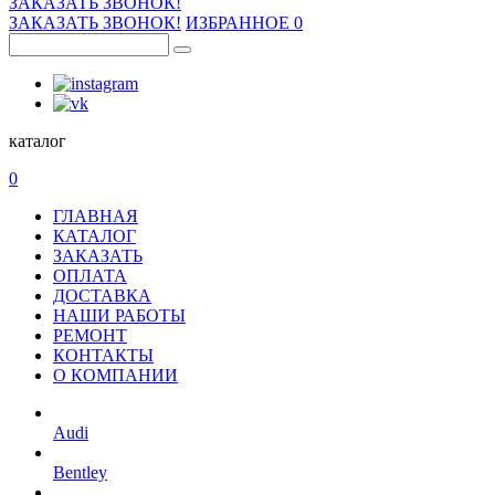
ЗАКАЗАТЬ ЗВОНОК!
ЗАКАЗАТЬ ЗВОНОК!
ИЗБРАННОЕ
0
каталог
0
ГЛАВНАЯ
КАТАЛОГ
ЗАКАЗАТЬ
ОПЛАТА
ДОСТАВКА
НАШИ РАБОТЫ
РЕМОНТ
КОНТАКТЫ
О КОМПАНИИ
Audi
Bentley