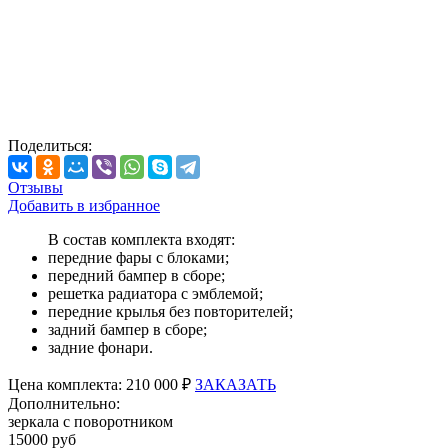
Поделиться:
Отзывы
Добавить в избранное
В состав комплекта входят:
передние фары с блоками;
передний бампер в сборе;
решетка радиатора с эмблемой;
передние крылья без повторителей;
задний бампер в сборе;
задние фонари.
Цена
комплекта:
210 000 ₽
ЗАКАЗАТЬ
Дополнительно:
зеркала с поворотником
15000 руб