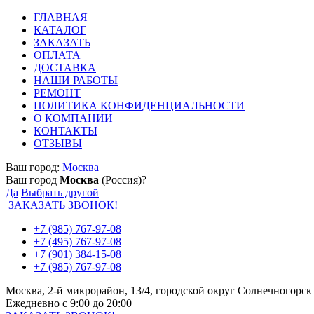
ГЛАВНАЯ
КАТАЛОГ
ЗАКАЗАТЬ
ОПЛАТА
ДОСТАВКА
НАШИ РАБОТЫ
РЕМОНТ
ПОЛИТИКА КОНФИДЕНЦИАЛЬНОСТИ
О КОМПАНИИ
КОНТАКТЫ
ОТЗЫВЫ
Ваш город:
Москва
Ваш город
Москва
(Россия)?
Да
Выбрать другой
ЗАКАЗАТЬ ЗВОНОК!
+7 (985) 767-97-08
+7 (495) 767-97-08
+7 (901) 384-15-08
+7 (985) 767-97-08
Москва, 2-й микрорайон, 13/4, городской округ Солнечногорск
Ежедневно с 9:00 до 20:00