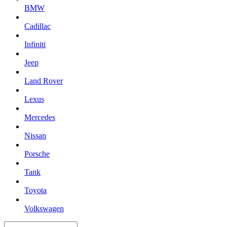
BMW
Cadillac
Infiniti
Jeep
Land Rover
Lexus
Mercedes
Nissan
Porsche
Tank
Toyota
Volkswagen