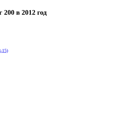
200 в 2012 год
-15)