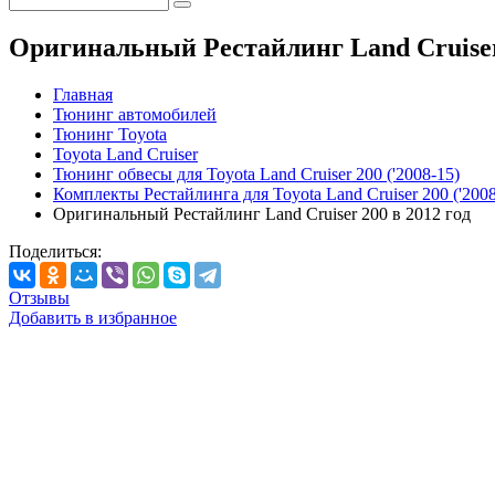
Оригинальный Рестайлинг Land Cruiser 
Главная
Тюнинг автомобилей
Тюнинг Toyota
Toyota Land Cruiser
Тюнинг обвесы для Toyota Land Cruiser 200 ('2008-15)
Комплекты Рестайлинга для Toyota Land Cruiser 200 ('2008
Оригинальный Рестайлинг Land Cruiser 200 в 2012 год
Поделиться:
Отзывы
Добавить в избранное