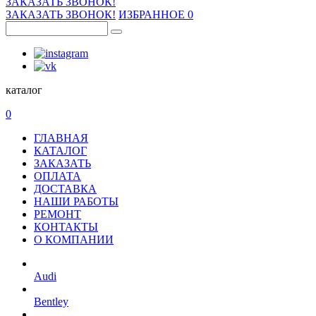
ЗАКАЗАТЬ ЗВОНОК!
ЗАКАЗАТЬ ЗВОНОК!
ИЗБРАННОЕ
0
каталог
0
ГЛАВНАЯ
КАТАЛОГ
ЗАКАЗАТЬ
ОПЛАТА
ДОСТАВКА
НАШИ РАБОТЫ
РЕМОНТ
КОНТАКТЫ
О КОМПАНИИ
Audi
Bentley