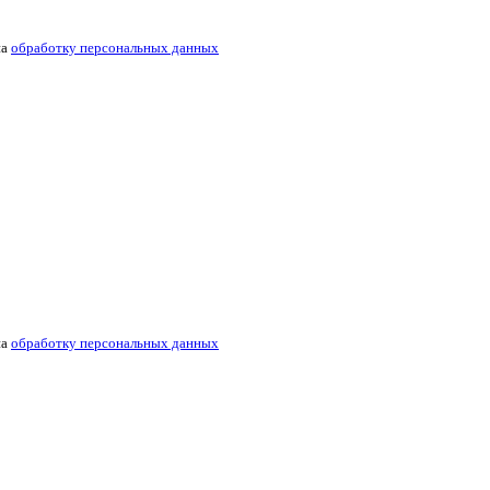
на
обработку персональных данных
на
обработку персональных данных