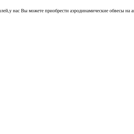
лей,у нас Вы можете приобрести аэродинамические обвесы на 