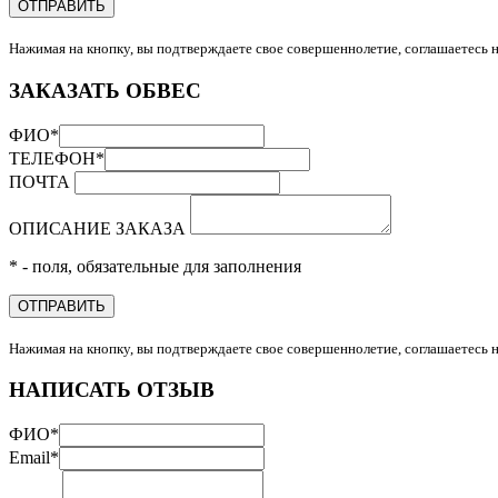
ОТПРАВИТЬ
Нажимая на кнопку, вы подтверждаете свое совершеннолетие, соглашаетесь 
ЗАКАЗАТЬ ОБВЕС
ФИО
*
ТЕЛЕФОН
*
ПОЧТА
ОПИСАНИЕ ЗАКАЗА
* - поля, обязательные для заполнения
ОТПРАВИТЬ
Нажимая на кнопку, вы подтверждаете свое совершеннолетие, соглашаетесь 
НАПИСАТЬ ОТЗЫВ
ФИО
*
Email
*