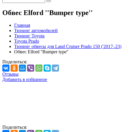
Обвес Elford ''Bumper type''
Главная
Тюнинг автомобилей
Тюнинг Toyota
Toyota Prado
Тюнинг обвесы для Land Cruiser Prado 150 ('2017–23)
Обвес Elford ''Bumper type''
Поделиться:
Отзывы
Добавить в избранное
Поделиться: