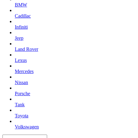
BMW
Cadillac
Infiniti
Jeep
Land Rover
Lexus
Mercedes
Nissan
Porsche
Tank
Toyota
Volkswagen