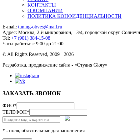
КОНТАКТЫ
О КОМПАНИИ
ПОЛИТИКА КОНФИДЕНЦИАЛЬНОСТИ
E-mail:
tuning-obves@mail.ru
Адрес: Москва, 2-й микрорайон, 13/4, городской округ Солнеч
Tel:
+7 (901) 384-15-08
Часы работы: с 9:00 до 21:00
© All Rights Reserved, 2009 - 2026
Разработка, продвижение сайта - «Студия Glory»
ЗАКАЗАТЬ ЗВОНОК
ФИО
*
ТЕЛЕФОН
*
* - поля, обязательные для заполнения