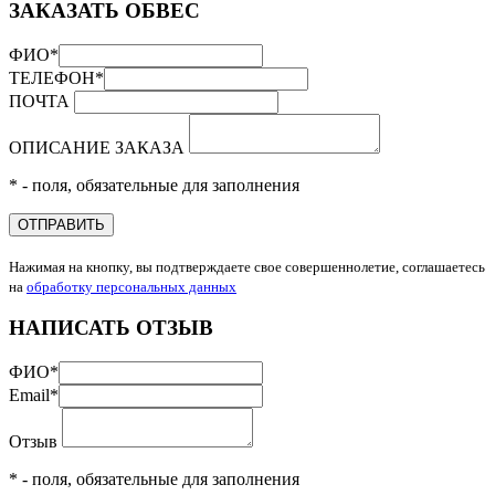
ЗАКАЗАТЬ ОБВЕС
ФИО
*
ТЕЛЕФОН
*
ПОЧТА
ОПИСАНИЕ ЗАКАЗА
* - поля, обязательные для заполнения
ОТПРАВИТЬ
Нажимая на кнопку, вы подтверждаете свое совершеннолетие, соглашаетесь
на
обработку персональных данных
НАПИСАТЬ ОТЗЫВ
ФИО
*
Email
*
Отзыв
* - поля, обязательные для заполнения