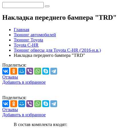
Накладка переднего бампера "TRD"
Главная
Тюнинг автомобилей
Тюнинг Toyota
Toyota C-HR
Тюнинг обвесы для Toyota C-HR ('2016-н.в.)
Накладка переднего бампера "TRD"
Поделиться:
Отзывы
Добавить в избранное
Поделиться:
Отзывы
Добавить в избранное
В состав комплекта входят: