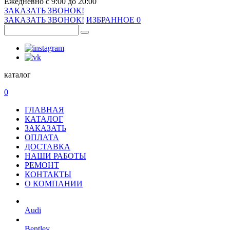
Ежедневно с 9:00 до 20:00
ЗАКАЗАТЬ ЗВОНОК!
ЗАКАЗАТЬ ЗВОНОК!
ИЗБРАННОЕ
0
каталог
0
ГЛАВНАЯ
КАТАЛОГ
ЗАКАЗАТЬ
ОПЛАТА
ДОСТАВКА
НАШИ РАБОТЫ
РЕМОНТ
КОНТАКТЫ
О КОМПАНИИ
Audi
Bentley