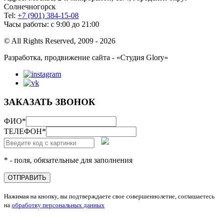
Солнечногорск
Tel:
+7 (901) 384-15-08
Часы работы: с 9:00 до 21:00
© All Rights Reserved, 2009 - 2026
Разработка, продвижение сайта - «Студия Glory»
ЗАКАЗАТЬ ЗВОНОК
ФИО
*
ТЕЛЕФОН
*
* - поля, обязательные для заполнения
ОТПРАВИТЬ
Нажимая на кнопку, вы подтверждаете свое совершеннолетие, соглашаетесь
на
обработку персональных данных