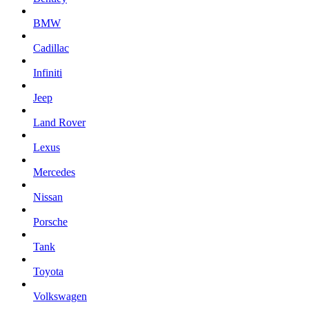
BMW
Cadillac
Infiniti
Jeep
Land Rover
Lexus
Mercedes
Nissan
Porsche
Tank
Toyota
Volkswagen