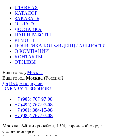
ГЛАВНАЯ
КАТАЛОГ
ЗАКАЗАТЬ
ОПЛАТА
ДОСТАВКА
НАШИ РАБОТЫ
РЕМОНТ
ПОЛИТИКА КОНФИДЕНЦИАЛЬНОСТИ
О КОМПАНИИ
КОНТАКТЫ
ОТЗЫВЫ
Ваш город:
Москва
Ваш город
Москва
(Россия)?
Да
Выбрать другой
ЗАКАЗАТЬ ЗВОНОК!
+7 (985) 767-97-08
+7 (495) 767-97-08
+7 (901) 384-15-08
+7 (985) 767-97-08
Москва, 2-й микрорайон, 13/4, городской округ
Солнечногорск