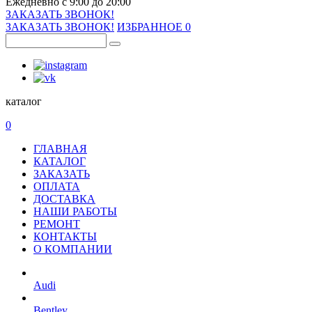
Ежедневно с 9:00 до 20:00
ЗАКАЗАТЬ ЗВОНОК!
ЗАКАЗАТЬ ЗВОНОК!
ИЗБРАННОЕ
0
каталог
0
ГЛАВНАЯ
КАТАЛОГ
ЗАКАЗАТЬ
ОПЛАТА
ДОСТАВКА
НАШИ РАБОТЫ
РЕМОНТ
КОНТАКТЫ
О КОМПАНИИ
Audi
Bentley