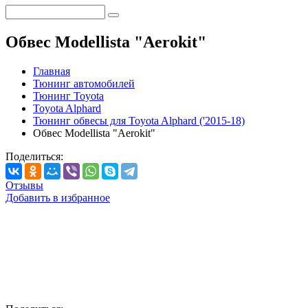
Обвес Modellista "Aerokit"
Главная
Тюнинг автомобилей
Тюнинг Toyota
Toyota Alphard
Тюнинг обвесы для Toyota Alphard ('2015-18)
Обвес Modellista "Aerokit"
Поделиться:
Отзывы
Добавить в избранное