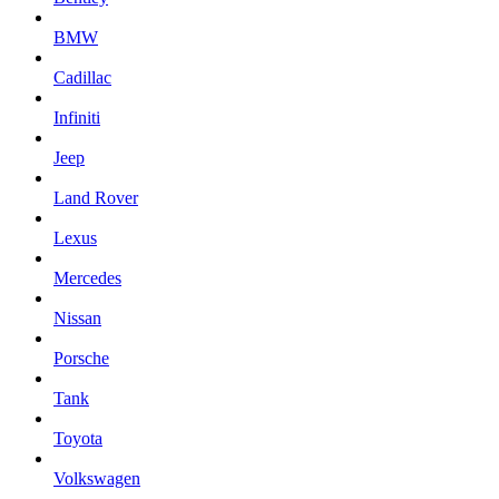
BMW
Cadillac
Infiniti
Jeep
Land Rover
Lexus
Mercedes
Nissan
Porsche
Tank
Toyota
Volkswagen