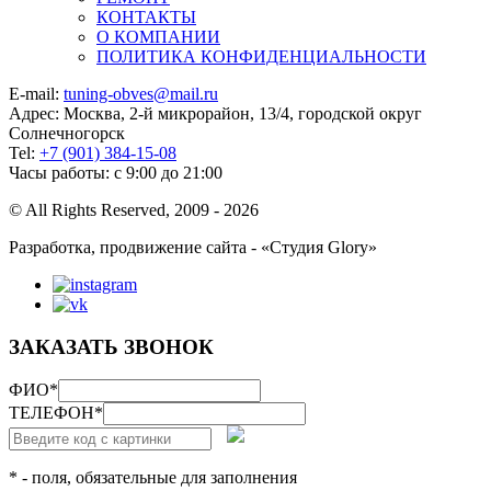
КОНТАКТЫ
О КОМПАНИИ
ПОЛИТИКА КОНФИДЕНЦИАЛЬНОСТИ
E-mail:
tuning-obves@mail.ru
Адрес: Москва, 2-й микрорайон, 13/4, городской округ
Солнечногорск
Tel:
+7 (901) 384-15-08
Часы работы: с 9:00 до 21:00
© All Rights Reserved, 2009 - 2026
Разработка, продвижение сайта - «Студия Glory»
ЗАКАЗАТЬ ЗВОНОК
ФИО
*
ТЕЛЕФОН
*
* - поля, обязательные для заполнения