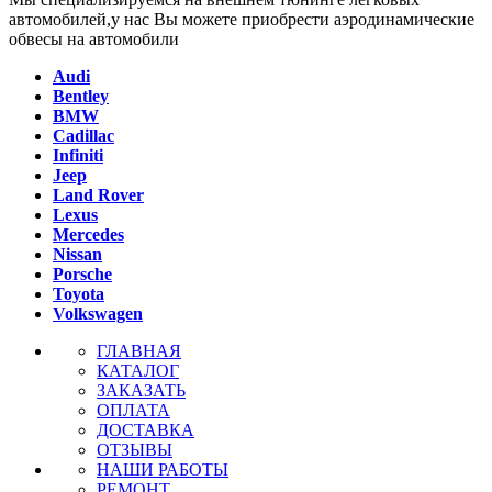
автомобилей,у нас Вы можете приобрести аэродинамические
обвесы на автомобили
Audi
Bentley
BMW
Cadillac
Infiniti
Jeep
Land Rover
Lexus
Mercedes
Nissan
Porsche
Toyota
Volkswagen
ГЛАВНАЯ
КАТАЛОГ
ЗАКАЗАТЬ
ОПЛАТА
ДОСТАВКА
ОТЗЫВЫ
НАШИ РАБОТЫ
РЕМОНТ