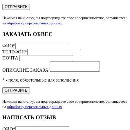
ОТПРАВИТЬ
Нажимая на кнопку, вы подтверждаете свое совершеннолетие, соглашаетесь
на
обработку персональных данных
ЗАКАЗАТЬ ОБВЕС
ФИО
*
ТЕЛЕФОН
*
ПОЧТА
ОПИСАНИЕ ЗАКАЗА
* - поля, обязательные для заполнения
ОТПРАВИТЬ
Нажимая на кнопку, вы подтверждаете свое совершеннолетие, соглашаетесь
на
обработку персональных данных
НАПИСАТЬ ОТЗЫВ
ФИО
*