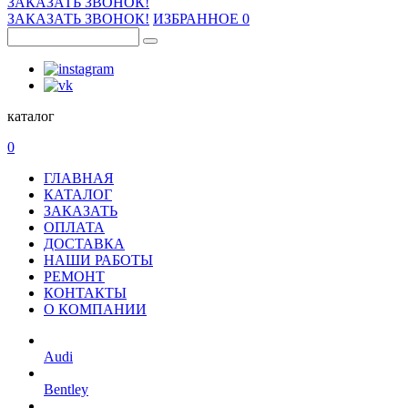
ЗАКАЗАТЬ ЗВОНОК!
ЗАКАЗАТЬ ЗВОНОК!
ИЗБРАННОЕ
0
каталог
0
ГЛАВНАЯ
КАТАЛОГ
ЗАКАЗАТЬ
ОПЛАТА
ДОСТАВКА
НАШИ РАБОТЫ
РЕМОНТ
КОНТАКТЫ
О КОМПАНИИ
Audi
Bentley