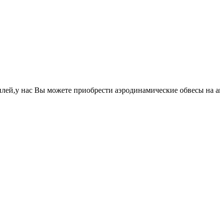
лей,у нас Вы можете приобрести аэродинамические обвесы на 