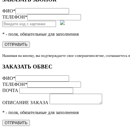
ФИО
*
ТЕЛЕФОН
*
* - поля, обязательные для заполнения
ОТПРАВИТЬ
Нажимая на кнопку, вы подтверждаете свое совершеннолетие, соглашаетесь 
ЗАКАЗАТЬ ОБВЕС
ФИО
*
ТЕЛЕФОН
*
ПОЧТА
ОПИСАНИЕ ЗАКАЗА
* - поля, обязательные для заполнения
ОТПРАВИТЬ