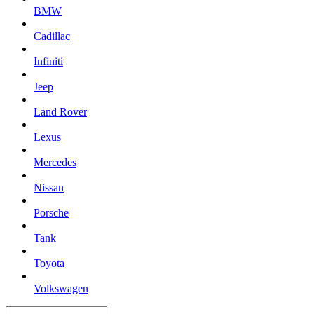
BMW
Cadillac
Infiniti
Jeep
Land Rover
Lexus
Mercedes
Nissan
Porsche
Tank
Toyota
Volkswagen