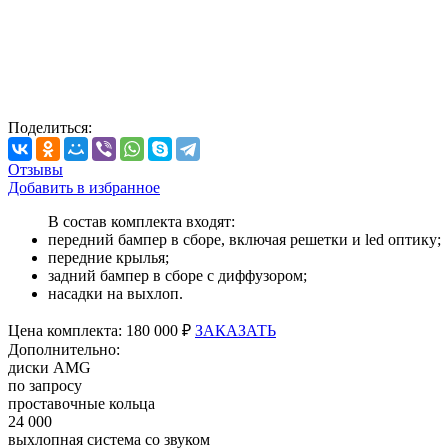
Поделиться:
Отзывы
Добавить в избранное
В состав комплекта входят:
передний бампер в сборе, включая решетки и led оптику;
передние крылья;
задний бампер в сборе с диффузором;
насадки на выхлоп.
Цена
комплекта:
180 000 ₽
ЗАКАЗАТЬ
Дополнительно:
диски AMG
по запросу
проставочные кольца
24 000
выхлопная система со звуком