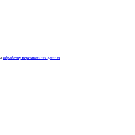
на
обработку персональных данных