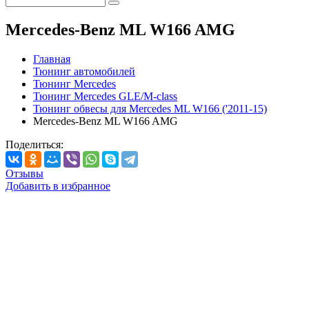
Mercedes-Benz ML W166 AMG
Главная
Тюнинг автомобилей
Тюнинг Mercedes
Тюнинг Mercedes GLE/M-class
Тюнинг обвесы для Mercedes ML W166 ('2011-15)
Mercedes-Benz ML W166 AMG
Поделиться:
Отзывы
Добавить в избранное