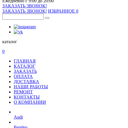
Ежедневно с 9:00 до 20:00
ЗАКАЗАТЬ ЗВОНОК!
ЗАКАЗАТЬ ЗВОНОК!
ИЗБРАННОЕ
0
каталог
0
ГЛАВНАЯ
КАТАЛОГ
ЗАКАЗАТЬ
ОПЛАТА
ДОСТАВКА
НАШИ РАБОТЫ
РЕМОНТ
КОНТАКТЫ
О КОМПАНИИ
Audi
Bentley