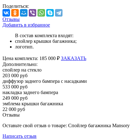
Поделиться:
Отзывы
Добавить в избранное
В состав комплекта входят:
спойлер крышки багажника;
логотип.
Цена
комплекта:
185 000 ₽
ЗАКАЗАТЬ
Дополнительно:
спойлер на стекло
203 000 руб
диффузор заднего бампера с насадками
533 000 руб
накладка заднего бампера
249 000 руб
эмблема крышки багажника
22 000 руб
Отзывы
Оставьте свой отзыв о товаре: Спойлер багажника Mansory
Написать отзыв