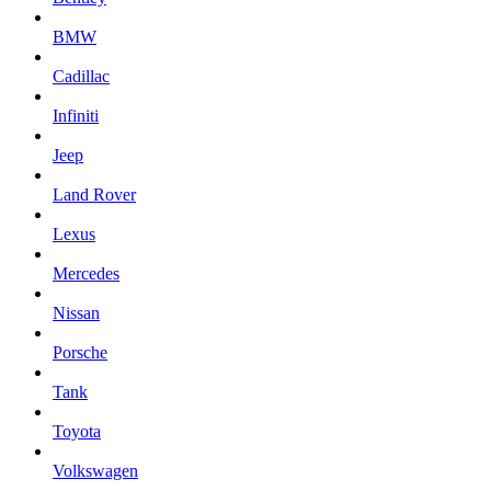
BMW
Cadillac
Infiniti
Jeep
Land Rover
Lexus
Mercedes
Nissan
Porsche
Tank
Toyota
Volkswagen