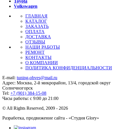
Toyota
Volkswagen
ГЛАВНАЯ
КАТАЛОГ
ЗАКАЗАТЬ
ОПЛАТА
ДОСТАВКА
ОТЗЫВЫ
НАШИ РАБОТЫ
РЕМОНТ
КОНТАКТЫ
О КОМПАНИИ
ПОЛИТИКА КОНФИДЕНЦИАЛЬНОСТИ
E-mail:
tuning-obves@mail.ru
Адрес: Москва, 2-й микрорайон, 13/4, городской округ
Солнечногорск
Tel:
+7 (901) 384-15-08
Часы работы: с 9:00 до 21:00
© All Rights Reserved, 2009 - 2026
Разработка, продвижение сайта - «Студия Glory»