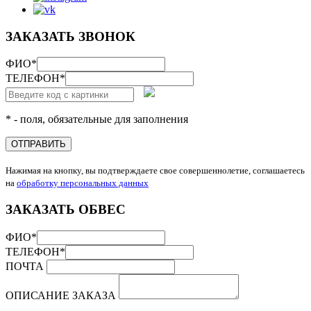
ЗАКАЗАТЬ ЗВОНОК
ФИО
*
ТЕЛЕФОН
*
* - поля, обязательные для заполнения
ОТПРАВИТЬ
Нажимая на кнопку, вы подтверждаете свое совершеннолетие, соглашаетесь
на
обработку персональных данных
ЗАКАЗАТЬ ОБВЕС
ФИО
*
ТЕЛЕФОН
*
ПОЧТА
ОПИСАНИЕ ЗАКАЗА