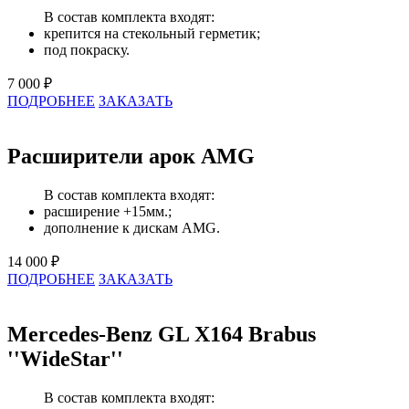
В состав комплекта входят:
крепится на стекольный герметик;
под покраску.
7 000 ₽
ПОДРОБНЕЕ
ЗАКАЗАТЬ
Расширители арок AMG
В состав комплекта входят:
расширение +15мм.;
дополнение к дискам AMG.
14 000 ₽
ПОДРОБНЕЕ
ЗАКАЗАТЬ
Mercedes-Benz GL X164 Brabus
''WideStar''
В состав комплекта входят: