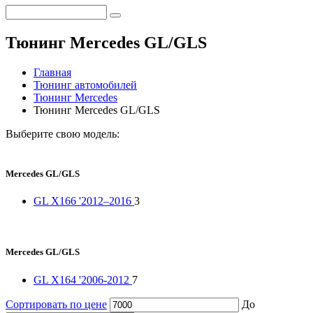
Тюнинг Mercedes GL/GLS
Главная
Тюнинг автомобилей
Тюнинг Mercedes
Тюнинг Mercedes GL/GLS
Выберите свою модель:
Mercedes GL/GLS
GL X166 '2012–2016
3
Mercedes GL/GLS
GL X164 '2006-2012
7
Сортировать по цене
До