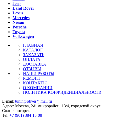
Jeep
Land Rover
Lexus
Mercedes
Nissan
Porsche
Toyota
Volkswagen
ГЛАВНАЯ
КАТАЛОГ
ЗАКАЗАТЬ
ОПЛАТА
ДОСТАВКА
ОТЗЫВЫ
НАШИ РАБОТЫ
РЕМОНТ
КОНТАКТЫ
О КОМПАНИИ
ПОЛИТИКА КОНФИДЕНЦИАЛЬНОСТИ
E-mail:
tuning-obves@mail.ru
Адрес: Москва, 2-й микрорайон, 13/4, городской округ
Солнечногорск
Tel:
+7 (901) 384-15-08