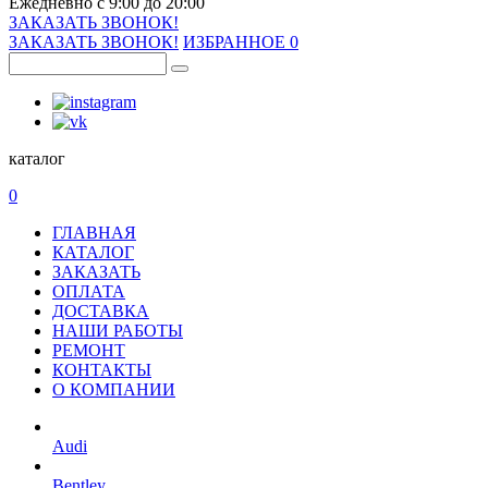
Ежедневно с 9:00 до 20:00
ЗАКАЗАТЬ ЗВОНОК!
ЗАКАЗАТЬ ЗВОНОК!
ИЗБРАННОЕ
0
каталог
0
ГЛАВНАЯ
КАТАЛОГ
ЗАКАЗАТЬ
ОПЛАТА
ДОСТАВКА
НАШИ РАБОТЫ
РЕМОНТ
КОНТАКТЫ
О КОМПАНИИ
Audi
Bentley