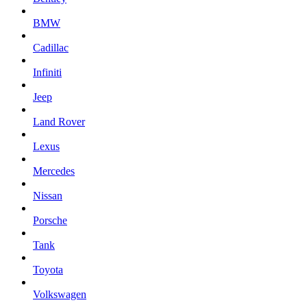
BMW
Cadillac
Infiniti
Jeep
Land Rover
Lexus
Mercedes
Nissan
Porsche
Tank
Toyota
Volkswagen