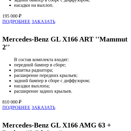
насадки на выхлоп.
195 000 ₽
ПОДРОБНЕЕ
ЗАКАЗАТЬ
Mercedes-Benz GL X166 ART ''Mammut
2''
В состав комплекта входят:
передний бампер в сборе;
решетка радиатора;
расширение передних крыльев;
задний бампер в сборе с диффузором;
насадки выхлопа;
расширение задних крыльев.
810 000 ₽
ПОДРОБНЕЕ
ЗАКАЗАТЬ
Mercedes-Benz GL X166 AMG 63 +