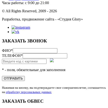
Часы работы: с 9:00 до 21:00
© All Rights Reserved, 2009 - 2026
Разработка, продвижение сайта - «Студия Glory»
ЗАКАЗАТЬ ЗВОНОК
ФИО
*
ТЕЛЕФОН
*
* - поля, обязательные для заполнения
ОТПРАВИТЬ
Нажимая на кнопку, вы подтверждаете свое совершеннолетие, соглашаетесь
на
обработку персональных данных
ЗАКАЗАТЬ ОБВЕС