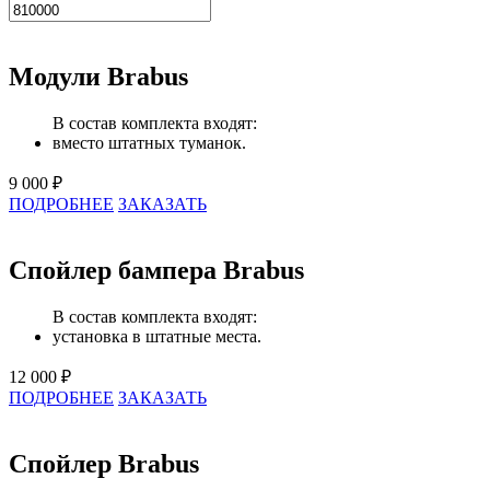
Модули Brabus
В состав комплекта входят:
вместо штатных туманок.
9 000 ₽
ПОДРОБНЕЕ
ЗАКАЗАТЬ
Спойлер бампера Brabus
В состав комплекта входят:
установка в штатные места.
12 000 ₽
ПОДРОБНЕЕ
ЗАКАЗАТЬ
Спойлер Brabus