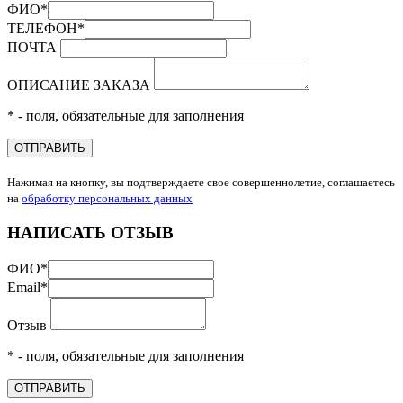
ФИО
*
ТЕЛЕФОН
*
ПОЧТА
ОПИСАНИЕ ЗАКАЗА
* - поля, обязательные для заполнения
ОТПРАВИТЬ
Нажимая на кнопку, вы подтверждаете свое совершеннолетие, соглашаетесь
на
обработку персональных данных
НАПИСАТЬ ОТЗЫВ
ФИО
*
Email
*
Отзыв
* - поля, обязательные для заполнения
ОТПРАВИТЬ