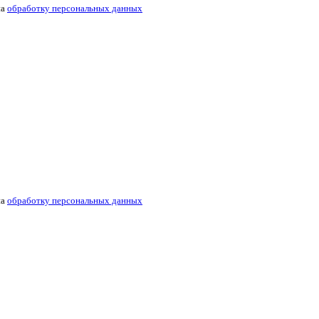
на
обработку персональных данных
на
обработку персональных данных