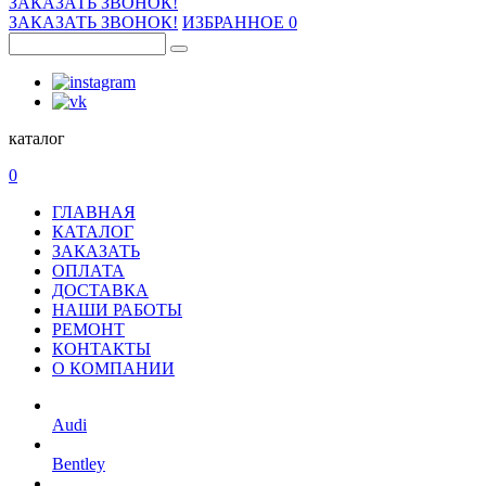
ЗАКАЗАТЬ ЗВОНОК!
ЗАКАЗАТЬ ЗВОНОК!
ИЗБРАННОЕ
0
каталог
0
ГЛАВНАЯ
КАТАЛОГ
ЗАКАЗАТЬ
ОПЛАТА
ДОСТАВКА
НАШИ РАБОТЫ
РЕМОНТ
КОНТАКТЫ
О КОМПАНИИ
Audi
Bentley