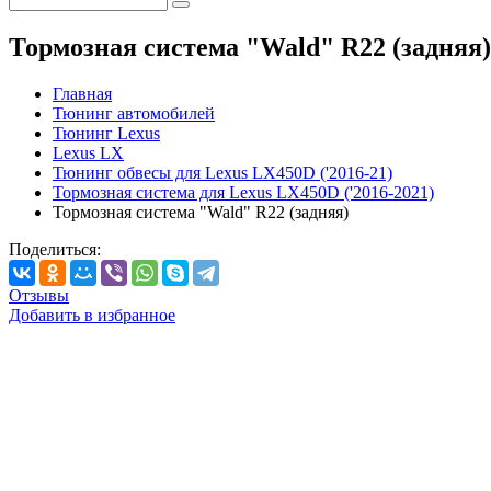
Тормозная система "Wald" R22 (задняя)
Главная
Тюнинг автомобилей
Тюнинг Lexus
Lexus LX
Тюнинг обвесы для Lexus LX450D ('2016-21)
Тормозная система для Lexus LX450D ('2016-2021)
Тормозная система "Wald" R22 (задняя)
Поделиться:
Отзывы
Добавить в избранное