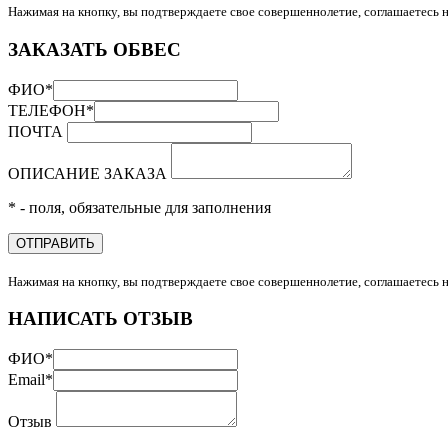
Нажимая на кнопку, вы подтверждаете свое совершеннолетие, соглашаетесь 
ЗАКАЗАТЬ ОБВЕС
ФИО
*
ТЕЛЕФОН
*
ПОЧТА
ОПИСАНИЕ ЗАКАЗА
* - поля, обязательные для заполнения
ОТПРАВИТЬ
Нажимая на кнопку, вы подтверждаете свое совершеннолетие, соглашаетесь 
НАПИСАТЬ ОТЗЫВ
ФИО
*
Email
*
Отзыв