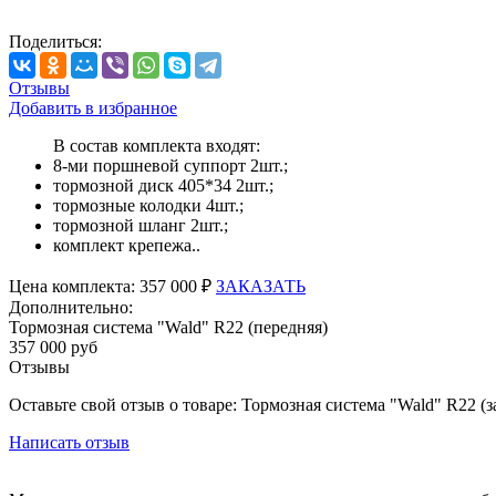
Поделиться:
Отзывы
Добавить в избранное
В состав комплекта входят:
8-ми поршневой суппорт 2шт.;
тормозной диск 405*34 2шт.;
тормозные колодки 4шт.;
тормозной шланг 2шт.;
комплект крепежа..
Цена
комплекта:
357 000 ₽
ЗАКАЗАТЬ
Дополнительно:
Тормозная система "Wald" R22 (передняя)
357 000 руб
Отзывы
Оставьте свой отзыв о товаре: Тормозная система "Wald" R22 (з
Написать отзыв