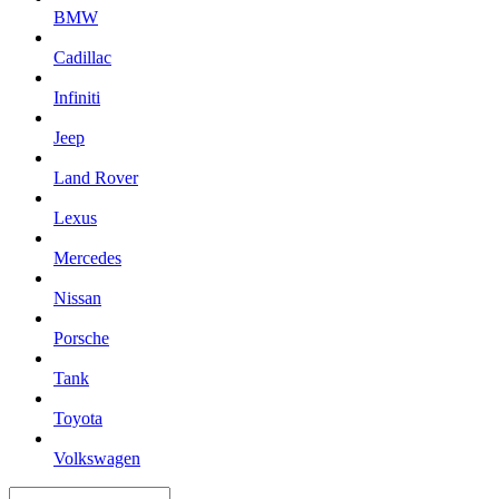
BMW
Cadillac
Infiniti
Jeep
Land Rover
Lexus
Mercedes
Nissan
Porsche
Tank
Toyota
Volkswagen