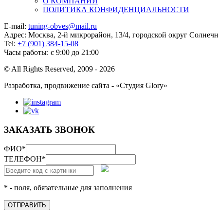
О КОМПАНИИ
ПОЛИТИКА КОНФИДЕНЦИАЛЬНОСТИ
E-mail:
tuning-obves@mail.ru
Адрес: Москва, 2-й микрорайон, 13/4, городской округ Солнеч
Tel:
+7 (901) 384-15-08
Часы работы: с 9:00 до 21:00
© All Rights Reserved, 2009 - 2026
Разработка, продвижение сайта - «Студия Glory»
ЗАКАЗАТЬ ЗВОНОК
ФИО
*
ТЕЛЕФОН
*
* - поля, обязательные для заполнения
ОТПРАВИТЬ