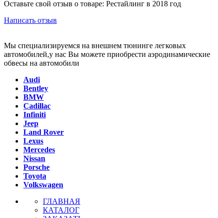
Оставьте свой отзыв о товаре: Рестайлинг в 2018 год
Написать отзыв
Мы специализируемся на внешнем тюнинге легковых
автомобилей,у нас Вы можете приобрести аэродинамические
обвесы на автомобили
Audi
Bentley
BMW
Cadillac
Infiniti
Jeep
Land Rover
Lexus
Mercedes
Nissan
Porsche
Toyota
Volkswagen
ГЛАВНАЯ
КАТАЛОГ