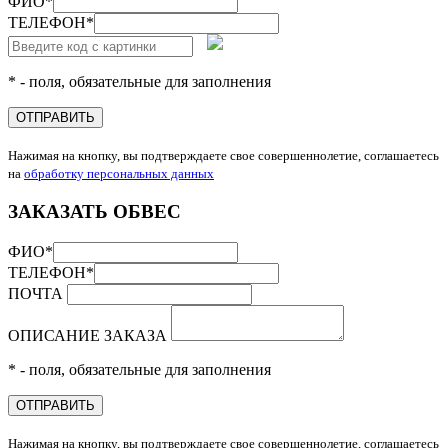
ФИО
*
ТЕЛЕФОН
*
* - поля, обязательные для заполнения
ОТПРАВИТЬ
Нажимая на кнопку, вы подтверждаете свое совершеннолетие, соглашаетесь
на
обработку персональных данных
ЗАКАЗАТЬ ОБВЕС
ФИО
*
ТЕЛЕФОН
*
ПОЧТА
ОПИСАНИЕ ЗАКАЗА
* - поля, обязательные для заполнения
ОТПРАВИТЬ
Нажимая на кнопку, вы подтверждаете свое совершеннолетие, соглашаетесь