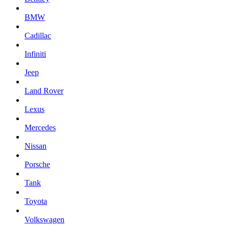
BMW
Cadillac
Infiniti
Jeep
Land Rover
Lexus
Mercedes
Nissan
Porsche
Tank
Toyota
Volkswagen