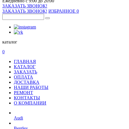
Ежедневно с 9:00 до 20:00
ЗАКАЗАТЬ ЗВОНОК!
ЗАКАЗАТЬ ЗВОНОК!
ИЗБРАННОЕ
0
каталог
0
ГЛАВНАЯ
КАТАЛОГ
ЗАКАЗАТЬ
ОПЛАТА
ДОСТАВКА
НАШИ РАБОТЫ
РЕМОНТ
КОНТАКТЫ
О КОМПАНИИ
Audi
Bentley