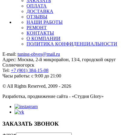
ЗАКАЗАТЬ
ОПЛАТА
ДОСТАВКА
ОТЗЫВЫ
НАШИ РАБОТЫ
РЕМОНТ
КОНТАКТЫ
О КОМПАНИИ
ПОЛИТИКА КОНФИДЕНЦИАЛЬНОСТИ
E-mail:
tuning-obves@mail.ru
Адрес: Москва, 2-й микрорайон, 13/4, городской округ
Солнечногорск
Tel:
+7 (901) 384-15-08
Часы работы: с 9:00 до 21:00
© All Rights Reserved, 2009 - 2026
Разработка, продвижение сайта - «Студия Glory»
ЗАКАЗАТЬ ЗВОНОК