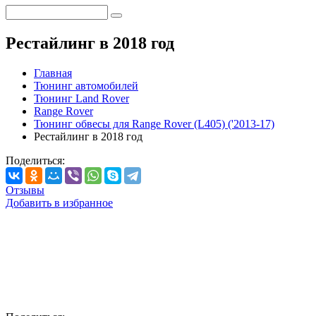
Рестайлинг в 2018 год
Главная
Тюнинг автомобилей
Тюнинг Land Rover
Range Rover
Тюнинг обвесы для Range Rover (L405) ('2013-17)
Рестайлинг в 2018 год
Поделиться:
Отзывы
Добавить в избранное