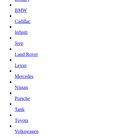
BMW
Cadillac
Infiniti
Jeep
Land Rover
Lexus
Mercedes
Nissan
Porsche
Tank
Toyota
Volkswagen