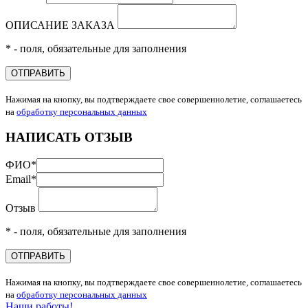
ОПИСАНИЕ ЗАКАЗА
* - поля, обязательные для заполнения
ОТПРАВИТЬ
Нажимая на кнопку, вы подтверждаете свое совершеннолетие, соглашаетесь
на
обработку персональных данных
НАПИСАТЬ ОТЗЫВ
ФИО
*
Email
*
Отзыв
* - поля, обязательные для заполнения
ОТПРАВИТЬ
Нажимая на кнопку, вы подтверждаете свое совершеннолетие, соглашаетесь
на
обработку персональных данных
Наши работы!