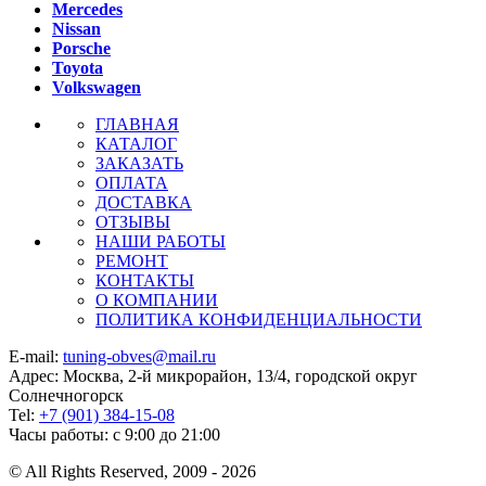
Mercedes
Nissan
Porsche
Toyota
Volkswagen
ГЛАВНАЯ
КАТАЛОГ
ЗАКАЗАТЬ
ОПЛАТА
ДОСТАВКА
ОТЗЫВЫ
НАШИ РАБОТЫ
РЕМОНТ
КОНТАКТЫ
О КОМПАНИИ
ПОЛИТИКА КОНФИДЕНЦИАЛЬНОСТИ
E-mail:
tuning-obves@mail.ru
Адрес: Москва, 2-й микрорайон, 13/4, городской округ
Солнечногорск
Tel:
+7 (901) 384-15-08
Часы работы: с 9:00 до 21:00
© All Rights Reserved, 2009 - 2026