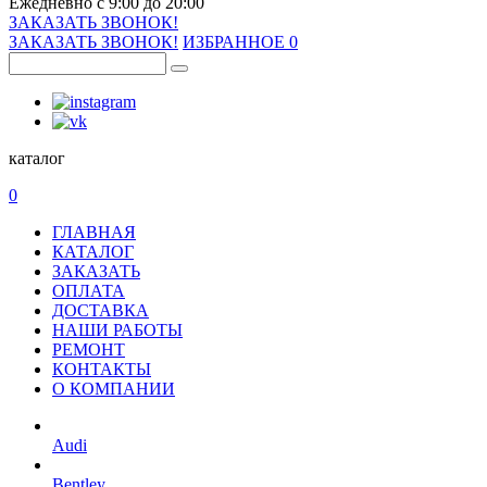
Ежедневно с 9:00 до 20:00
ЗАКАЗАТЬ ЗВОНОК!
ЗАКАЗАТЬ ЗВОНОК!
ИЗБРАННОЕ
0
каталог
0
ГЛАВНАЯ
КАТАЛОГ
ЗАКАЗАТЬ
ОПЛАТА
ДОСТАВКА
НАШИ РАБОТЫ
РЕМОНТ
КОНТАКТЫ
О КОМПАНИИ
Audi
Bentley