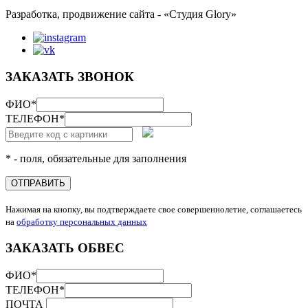
Разработка, продвижение сайта - «Студия Glory»
ЗАКАЗАТЬ ЗВОНОК
ФИО
*
ТЕЛЕФОН
*
* - поля, обязательные для заполнения
ОТПРАВИТЬ
Нажимая на кнопку, вы подтверждаете свое совершеннолетие, соглашаетесь
на
обработку персональных данных
ЗАКАЗАТЬ ОБВЕС
ФИО
*
ТЕЛЕФОН
*
ПОЧТА