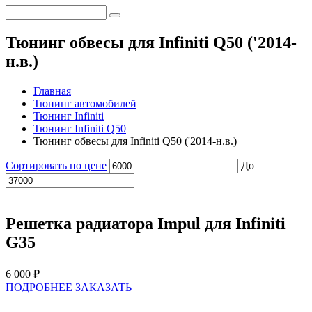
Тюнинг обвесы для Infiniti Q50 ('2014-
н.в.)
Главная
Тюнинг автомобилей
Тюнинг Infiniti
Тюнинг Infiniti Q50
Тюнинг обвесы для Infiniti Q50 ('2014-н.в.)
Сортировать по цене
До
Решетка радиатора Impul для Infiniti
G35
6 000 ₽
ПОДРОБНЕЕ
ЗАКАЗАТЬ