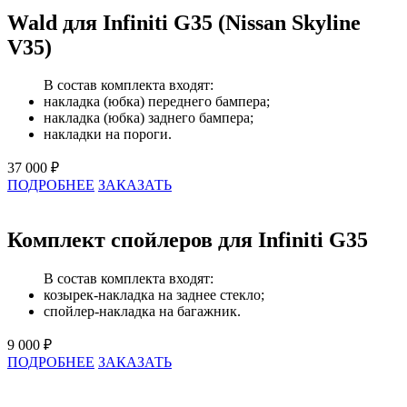
Wald для Infiniti G35 (Nissan Skyline
V35)
В состав комплекта входят:
накладка (юбка) переднего бампера;
накладка (юбка) заднего бампера;
накладки на пороги.
37 000 ₽
ПОДРОБНЕЕ
ЗАКАЗАТЬ
Комплект спойлеров для Infiniti G35
В состав комплекта входят:
козырек-накладка на заднее стекло;
спойлер-накладка на багажник.
9 000 ₽
ПОДРОБНЕЕ
ЗАКАЗАТЬ