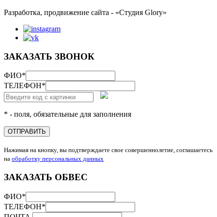
Разработка, продвижение сайта - «Студия Glory»
ЗАКАЗАТЬ ЗВОНОК
ФИО
*
ТЕЛЕФОН
*
* - поля, обязательные для заполнения
ОТПРАВИТЬ
Нажимая на кнопку, вы подтверждаете свое совершеннолетие, соглашаетесь
на
обработку персональных данных
ЗАКАЗАТЬ ОБВЕС
ФИО
*
ТЕЛЕФОН
*
ПОЧТА