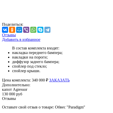
Поделиться:
Отзывы
Добавить в избранное
В состав комплекта входят:
накладка переднего бампера;
накладки на пороги;
диффузор заднего бампера;
спойлер под стекло;
спойлер крыши.
Цена
комплекта:
340 000 ₽
ЗАКАЗАТЬ
Дополнительно:
капот Agressor
130 000 руб
Отзывы
Оставьте свой отзыв о товаре: Обвес "Paradigm"