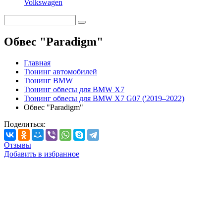
Volkswagen
Обвес "Paradigm"
Главная
Тюнинг автомобилей
Тюнинг BMW
Тюнинг обвесы для BMW X7
Тюнинг обвесы для BMW X7 G07 ('2019–2022)
Обвес "Paradigm"
Поделиться:
Отзывы
Добавить в избранное