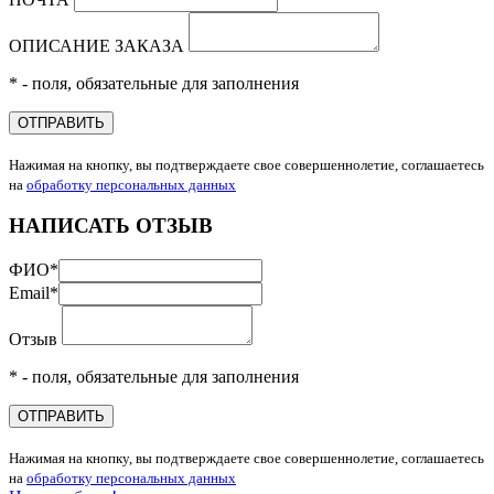
ОПИСАНИЕ ЗАКАЗА
* - поля, обязательные для заполнения
ОТПРАВИТЬ
Нажимая на кнопку, вы подтверждаете свое совершеннолетие, соглашаетесь
на
обработку персональных данных
НАПИСАТЬ ОТЗЫВ
ФИО
*
Email
*
Отзыв
* - поля, обязательные для заполнения
ОТПРАВИТЬ
Нажимая на кнопку, вы подтверждаете свое совершеннолетие, соглашаетесь
на
обработку персональных данных