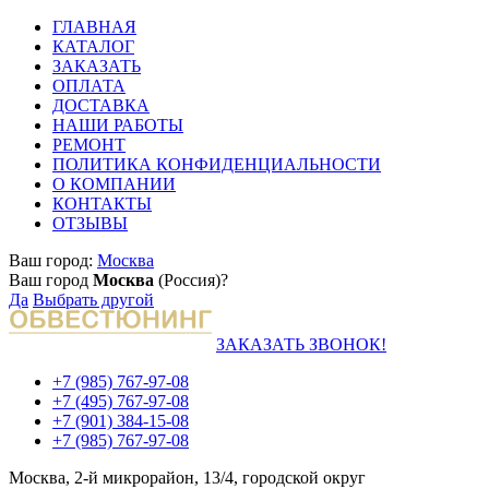
ГЛАВНАЯ
КАТАЛОГ
ЗАКАЗАТЬ
ОПЛАТА
ДОСТАВКА
НАШИ РАБОТЫ
РЕМОНТ
ПОЛИТИКА КОНФИДЕНЦИАЛЬНОСТИ
О КОМПАНИИ
КОНТАКТЫ
ОТЗЫВЫ
Ваш город:
Москва
Ваш город
Москва
(Россия)?
Да
Выбрать другой
ЗАКАЗАТЬ ЗВОНОК!
+7 (985) 767-97-08
+7 (495) 767-97-08
+7 (901) 384-15-08
+7 (985) 767-97-08
Москва, 2-й микрорайон, 13/4, городской округ