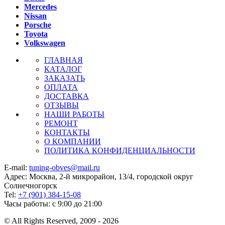
Mercedes
Nissan
Porsche
Toyota
Volkswagen
ГЛАВНАЯ
КАТАЛОГ
ЗАКАЗАТЬ
ОПЛАТА
ДОСТАВКА
ОТЗЫВЫ
НАШИ РАБОТЫ
РЕМОНТ
КОНТАКТЫ
О КОМПАНИИ
ПОЛИТИКА КОНФИДЕНЦИАЛЬНОСТИ
E-mail:
tuning-obves@mail.ru
Адрес: Москва, 2-й микрорайон, 13/4, городской округ
Солнечногорск
Tel:
+7 (901) 384-15-08
Часы работы: с 9:00 до 21:00
© All Rights Reserved, 2009 - 2026