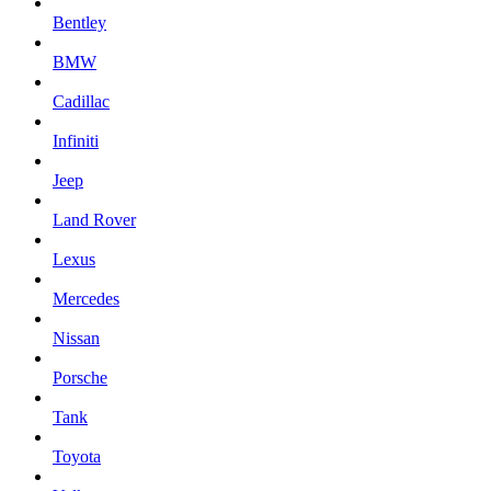
Bentley
BMW
Cadillac
Infiniti
Jeep
Land Rover
Lexus
Mercedes
Nissan
Porsche
Tank
Toyota