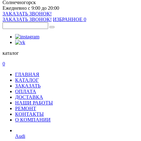
Солнечногорск
Ежедневно с 9:00 до 20:00
ЗАКАЗАТЬ ЗВОНОК!
ЗАКАЗАТЬ ЗВОНОК!
ИЗБРАННОЕ
0
каталог
0
ГЛАВНАЯ
КАТАЛОГ
ЗАКАЗАТЬ
ОПЛАТА
ДОСТАВКА
НАШИ РАБОТЫ
РЕМОНТ
КОНТАКТЫ
О КОМПАНИИ
Audi