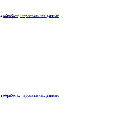
на
обработку персональных данных
на
обработку персональных данных