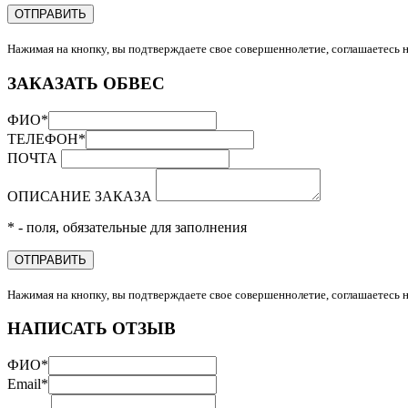
ОТПРАВИТЬ
Нажимая на кнопку, вы подтверждаете свое совершеннолетие, соглашаетесь 
ЗАКАЗАТЬ ОБВЕС
ФИО
*
ТЕЛЕФОН
*
ПОЧТА
ОПИСАНИЕ ЗАКАЗА
* - поля, обязательные для заполнения
ОТПРАВИТЬ
Нажимая на кнопку, вы подтверждаете свое совершеннолетие, соглашаетесь 
НАПИСАТЬ ОТЗЫВ
ФИО
*
Email
*