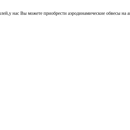
лей,у нас Вы можете приобрести аэродинамические обвесы на 