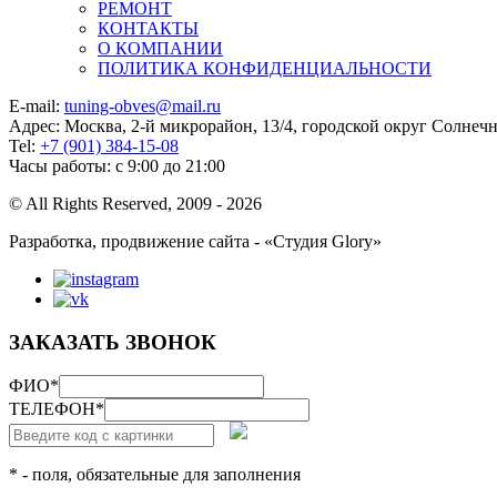
РЕМОНТ
КОНТАКТЫ
О КОМПАНИИ
ПОЛИТИКА КОНФИДЕНЦИАЛЬНОСТИ
E-mail:
tuning-obves@mail.ru
Адрес: Москва, 2-й микрорайон, 13/4, городской округ Солнеч
Tel:
+7 (901) 384-15-08
Часы работы: с 9:00 до 21:00
© All Rights Reserved, 2009 - 2026
Разработка, продвижение сайта - «Студия Glory»
ЗАКАЗАТЬ ЗВОНОК
ФИО
*
ТЕЛЕФОН
*
* - поля, обязательные для заполнения