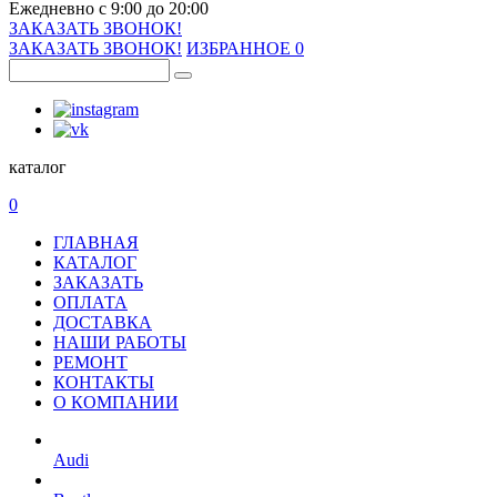
Ежедневно с 9:00 до 20:00
ЗАКАЗАТЬ ЗВОНОК!
ЗАКАЗАТЬ ЗВОНОК!
ИЗБРАННОЕ
0
каталог
0
ГЛАВНАЯ
КАТАЛОГ
ЗАКАЗАТЬ
ОПЛАТА
ДОСТАВКА
НАШИ РАБОТЫ
РЕМОНТ
КОНТАКТЫ
О КОМПАНИИ
Audi