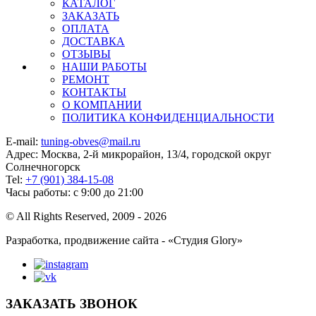
КАТАЛОГ
ЗАКАЗАТЬ
ОПЛАТА
ДОСТАВКА
ОТЗЫВЫ
НАШИ РАБОТЫ
РЕМОНТ
КОНТАКТЫ
О КОМПАНИИ
ПОЛИТИКА КОНФИДЕНЦИАЛЬНОСТИ
E-mail:
tuning-obves@mail.ru
Адрес: Москва, 2-й микрорайон, 13/4, городской округ
Солнечногорск
Tel:
+7 (901) 384-15-08
Часы работы: с 9:00 до 21:00
© All Rights Reserved, 2009 - 2026
Разработка, продвижение сайта - «Студия Glory»
ЗАКАЗАТЬ ЗВОНОК