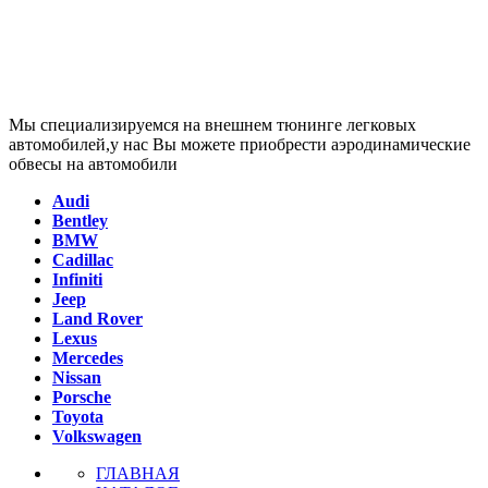
Мы специализируемся на внешнем тюнинге легковых
автомобилей,у нас Вы можете приобрести аэродинамические
обвесы на автомобили
Audi
Bentley
BMW
Cadillac
Infiniti
Jeep
Land Rover
Lexus
Mercedes
Nissan
Porsche
Toyota
Volkswagen
ГЛАВНАЯ