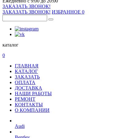
Ежедневно с 9:00 до 20:00
ЗАКАЗАТЬ ЗВОНОК!
ЗАКАЗАТЬ ЗВОНОК!
ИЗБРАННОЕ
0
каталог
0
ГЛАВНАЯ
КАТАЛОГ
ЗАКАЗАТЬ
ОПЛАТА
ДОСТАВКА
НАШИ РАБОТЫ
РЕМОНТ
КОНТАКТЫ
О КОМПАНИИ
Audi
Bentley