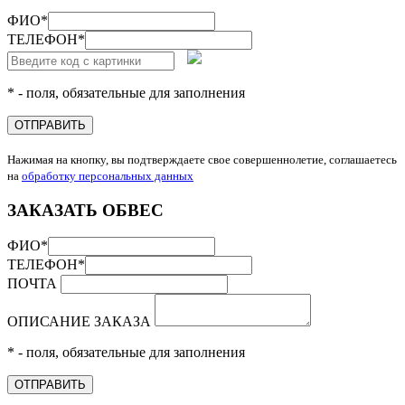
ФИО
*
ТЕЛЕФОН
*
* - поля, обязательные для заполнения
ОТПРАВИТЬ
Нажимая на кнопку, вы подтверждаете свое совершеннолетие, соглашаетесь
на
обработку персональных данных
ЗАКАЗАТЬ ОБВЕС
ФИО
*
ТЕЛЕФОН
*
ПОЧТА
ОПИСАНИЕ ЗАКАЗА
* - поля, обязательные для заполнения
ОТПРАВИТЬ