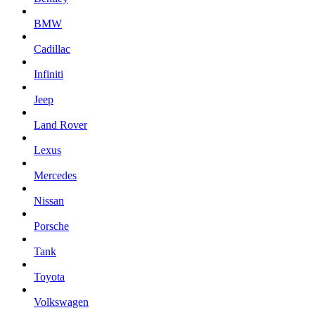
BMW
Cadillac
Infiniti
Jeep
Land Rover
Lexus
Mercedes
Nissan
Porsche
Tank
Toyota
Volkswagen