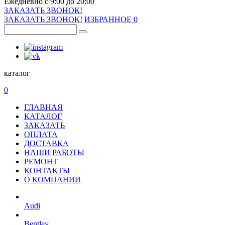
Ежедневно с 9:00 до 20:00
ЗАКАЗАТЬ ЗВОНОК!
ЗАКАЗАТЬ ЗВОНОК!
ИЗБРАННОЕ
0
каталог
0
ГЛАВНАЯ
КАТАЛОГ
ЗАКАЗАТЬ
ОПЛАТА
ДОСТАВКА
НАШИ РАБОТЫ
РЕМОНТ
КОНТАКТЫ
О КОМПАНИИ
Audi
Bentley