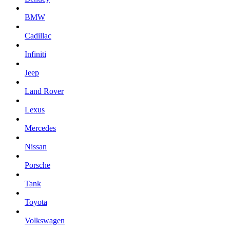
BMW
Cadillac
Infiniti
Jeep
Land Rover
Lexus
Mercedes
Nissan
Porsche
Tank
Toyota
Volkswagen