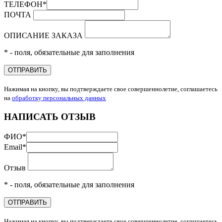
ТЕЛЕФОН
*
ПОЧТА
ОПИСАНИЕ ЗАКАЗА
* - поля, обязательные для заполнения
ОТПРАВИТЬ
Нажимая на кнопку, вы подтверждаете свое совершеннолетие, соглашаетесь
на
обработку персональных данных
НАПИСАТЬ ОТЗЫВ
ФИО
*
Email
*
Отзыв
* - поля, обязательные для заполнения
ОТПРАВИТЬ
Нажимая на кнопку, вы подтверждаете свое совершеннолетие, соглашаетесь