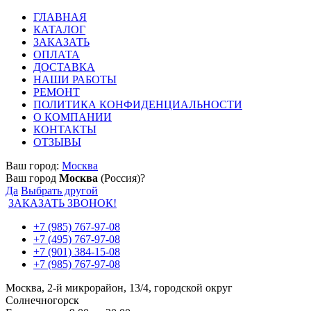
ГЛАВНАЯ
КАТАЛОГ
ЗАКАЗАТЬ
ОПЛАТА
ДОСТАВКА
НАШИ РАБОТЫ
РЕМОНТ
ПОЛИТИКА КОНФИДЕНЦИАЛЬНОСТИ
О КОМПАНИИ
КОНТАКТЫ
ОТЗЫВЫ
Ваш город:
Москва
Ваш город
Москва
(Россия)?
Да
Выбрать другой
ЗАКАЗАТЬ ЗВОНОК!
+7 (985) 767-97-08
+7 (495) 767-97-08
+7 (901) 384-15-08
+7 (985) 767-97-08
Москва, 2-й микрорайон, 13/4, городской округ
Солнечногорск