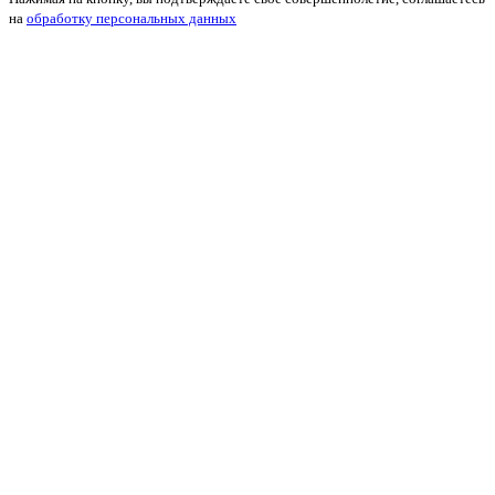
на
обработку персональных данных