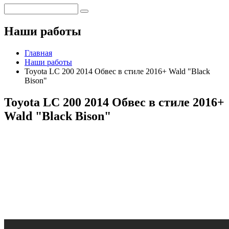
Наши работы
Главная
Наши работы
Toyota LC 200 2014 Обвес в стиле 2016+ Wald "Black
Bison"
Toyota LC 200 2014 Обвес в стиле 2016+
Wald "Black Bison"