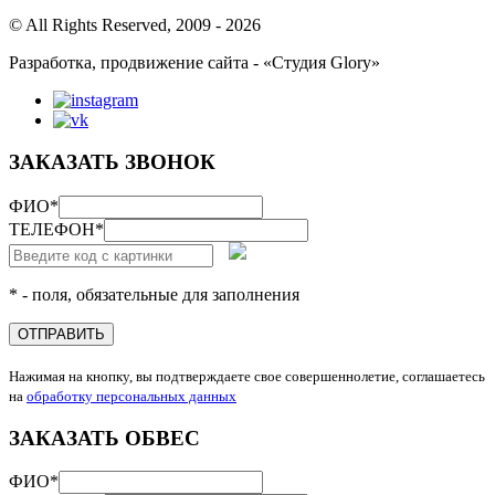
© All Rights Reserved, 2009 - 2026
Разработка, продвижение сайта - «Студия Glory»
ЗАКАЗАТЬ ЗВОНОК
ФИО
*
ТЕЛЕФОН
*
* - поля, обязательные для заполнения
ОТПРАВИТЬ
Нажимая на кнопку, вы подтверждаете свое совершеннолетие, соглашаетесь
на
обработку персональных данных
ЗАКАЗАТЬ ОБВЕС
ФИО
*