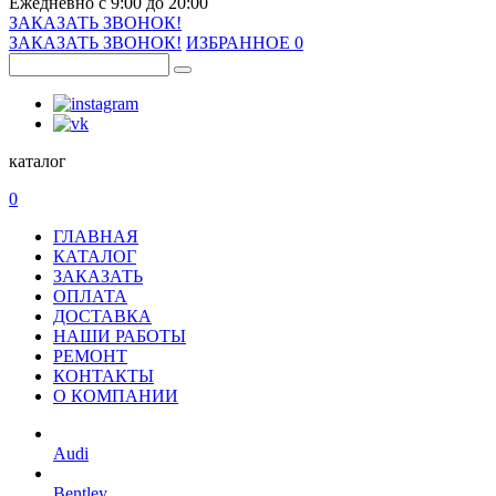
Ежедневно с 9:00 до 20:00
ЗАКАЗАТЬ ЗВОНОК!
ЗАКАЗАТЬ ЗВОНОК!
ИЗБРАННОЕ
0
каталог
0
ГЛАВНАЯ
КАТАЛОГ
ЗАКАЗАТЬ
ОПЛАТА
ДОСТАВКА
НАШИ РАБОТЫ
РЕМОНТ
КОНТАКТЫ
О КОМПАНИИ
Audi
Bentley