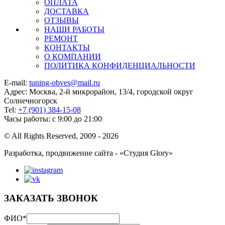
ОПЛАТА
ДОСТАВКА
ОТЗЫВЫ
НАШИ РАБОТЫ
РЕМОНТ
КОНТАКТЫ
О КОМПАНИИ
ПОЛИТИКА КОНФИДЕНЦИАЛЬНОСТИ
E-mail:
tuning-obves@mail.ru
Адрес: Москва, 2-й микрорайон, 13/4, городской округ
Солнечногорск
Tel:
+7 (901) 384-15-08
Часы работы: с 9:00 до 21:00
© All Rights Reserved, 2009 - 2026
Разработка, продвижение сайта - «Студия Glory»
ЗАКАЗАТЬ ЗВОНОК
ФИО
*