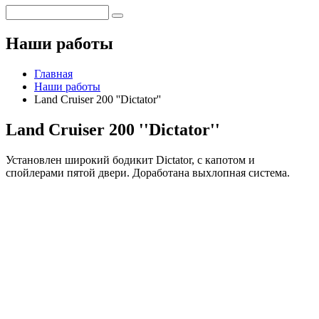
Наши работы
Главная
Наши работы
Land Cruiser 200 ''Dictator''
Land Cruiser 200 ''Dictator''
Установлен широкий бодикит Dictator, с капотом и
спойлерами пятой двери. Доработана выхлопная система.