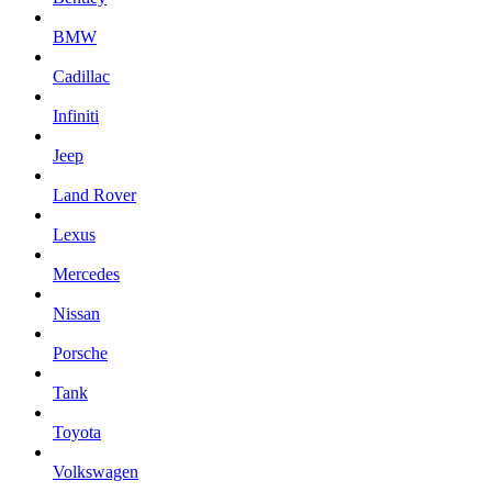
BMW
Cadillac
Infiniti
Jeep
Land Rover
Lexus
Mercedes
Nissan
Porsche
Tank
Toyota
Volkswagen