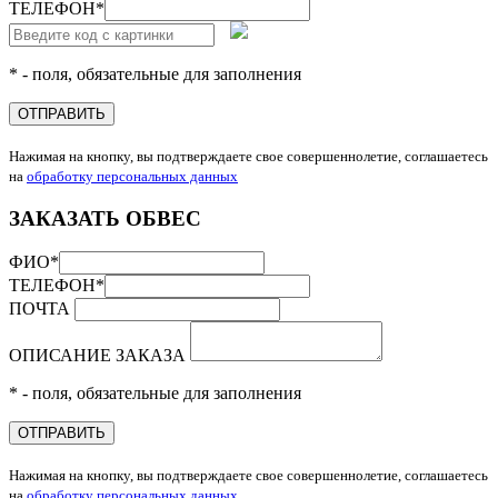
ТЕЛЕФОН
*
* - поля, обязательные для заполнения
ОТПРАВИТЬ
Нажимая на кнопку, вы подтверждаете свое совершеннолетие, соглашаетесь
на
обработку персональных данных
ЗАКАЗАТЬ ОБВЕС
ФИО
*
ТЕЛЕФОН
*
ПОЧТА
ОПИСАНИЕ ЗАКАЗА
* - поля, обязательные для заполнения
ОТПРАВИТЬ
Нажимая на кнопку, вы подтверждаете свое совершеннолетие, соглашаетесь
на
обработку персональных данных