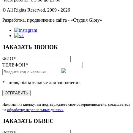
© All Rights Reserved, 2009 - 2026
Разработка, продвижение сайта - «Студия Glory»
ЗАКАЗАТЬ ЗВОНОК
ФИО
*
ТЕЛЕФОН
*
* - поля, обязательные для заполнения
ОТПРАВИТЬ
Нажимая на кнопку, вы подтверждаете свое совершеннолетие, соглашаетесь
на
обработку персональных данных
ЗАКАЗАТЬ ОБВЕС
ФИО
*