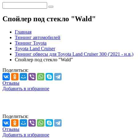
Спойлер под стекло "Wald"
Главная
Тюнинг автомобилей
Тюнинг Toyota
Toyota Land Cruiser
Тюнинг обвесы для Toyota Land Cruiser 300 ('2021 - н.в.)
Спойлер под стекло "Wald"
Поделиться:
Отзывы
Добавить в избранное
Поделиться:
Отзывы
Добавить в избранное