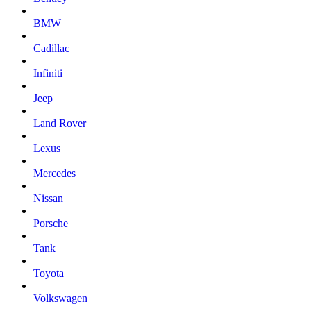
BMW
Cadillac
Infiniti
Jeep
Land Rover
Lexus
Mercedes
Nissan
Porsche
Tank
Toyota
Volkswagen