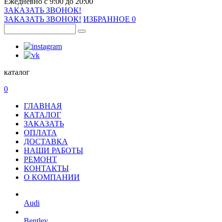
Ежедневно с 9:00 до 20:00
ЗАКАЗАТЬ ЗВОНОК!
ЗАКАЗАТЬ ЗВОНОК!
ИЗБРАННОЕ
0
каталог
0
ГЛАВНАЯ
КАТАЛОГ
ЗАКАЗАТЬ
ОПЛАТА
ДОСТАВКА
НАШИ РАБОТЫ
РЕМОНТ
КОНТАКТЫ
О КОМПАНИИ
Audi
Bentley