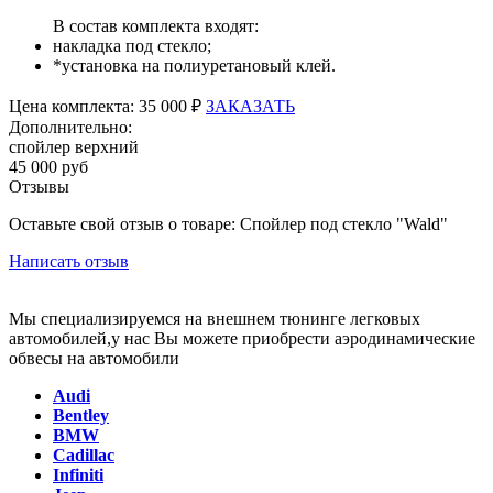
В состав комплекта входят:
накладка под стекло;
*установка на полиуретановый клей.
Цена
комплекта:
35 000 ₽
ЗАКАЗАТЬ
Дополнительно:
спойлер верхний
45 000 руб
Отзывы
Оставьте свой отзыв о товаре: Спойлер под стекло "Wald"
Написать отзыв
Мы специализируемся на внешнем тюнинге легковых
автомобилей,у нас Вы можете приобрести аэродинамические
обвесы на автомобили
Audi
Bentley
BMW
Cadillac
Infiniti