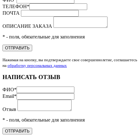
ТЕЛЕФОН
*
ПОЧТА
ОПИСАНИЕ ЗАКАЗА
* - поля, обязательные для заполнения
ОТПРАВИТЬ
Нажимая на кнопку, вы подтверждаете свое совершеннолетие, соглашаетесь
на
обработку персональных данных
НАПИСАТЬ ОТЗЫВ
ФИО
*
Email
*
Отзыв
* - поля, обязательные для заполнения
ОТПРАВИТЬ