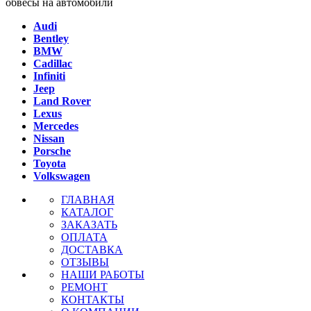
обвесы на автомобили
Audi
Bentley
BMW
Cadillac
Infiniti
Jeep
Land Rover
Lexus
Mercedes
Nissan
Porsche
Toyota
Volkswagen
ГЛАВНАЯ
КАТАЛОГ
ЗАКАЗАТЬ
ОПЛАТА
ДОСТАВКА
ОТЗЫВЫ
НАШИ РАБОТЫ
РЕМОНТ
КОНТАКТЫ