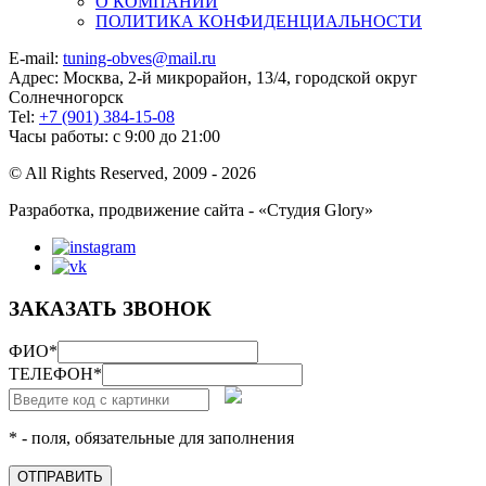
О КОМПАНИИ
ПОЛИТИКА КОНФИДЕНЦИАЛЬНОСТИ
E-mail:
tuning-obves@mail.ru
Адрес: Москва, 2-й микрорайон, 13/4, городской округ
Солнечногорск
Tel:
+7 (901) 384-15-08
Часы работы: с 9:00 до 21:00
© All Rights Reserved, 2009 - 2026
Разработка, продвижение сайта - «Студия Glory»
ЗАКАЗАТЬ ЗВОНОК
ФИО
*
ТЕЛЕФОН
*
* - поля, обязательные для заполнения
ОТПРАВИТЬ