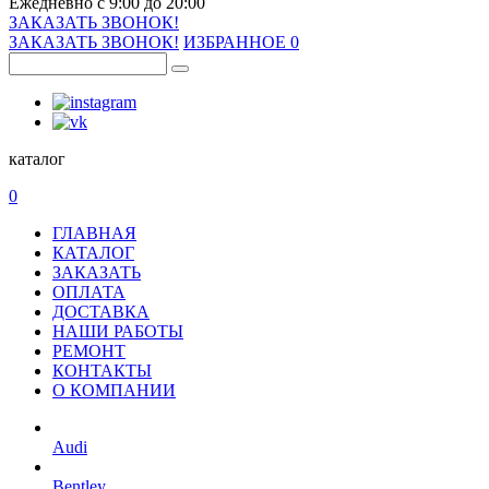
Ежедневно с 9:00 до 20:00
ЗАКАЗАТЬ ЗВОНОК!
ЗАКАЗАТЬ ЗВОНОК!
ИЗБРАННОЕ
0
каталог
0
ГЛАВНАЯ
КАТАЛОГ
ЗАКАЗАТЬ
ОПЛАТА
ДОСТАВКА
НАШИ РАБОТЫ
РЕМОНТ
КОНТАКТЫ
О КОМПАНИИ
Audi
Bentley