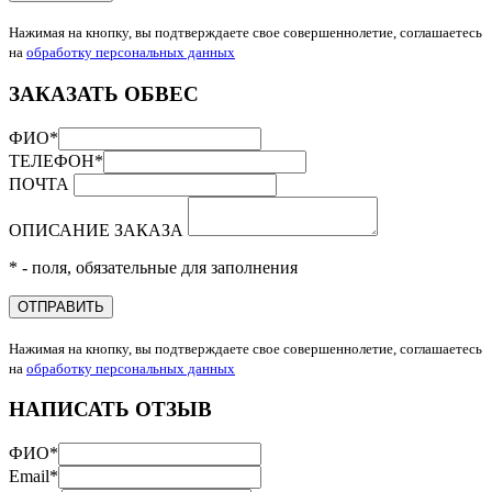
Нажимая на кнопку, вы подтверждаете свое совершеннолетие, соглашаетесь
на
обработку персональных данных
ЗАКАЗАТЬ ОБВЕС
ФИО
*
ТЕЛЕФОН
*
ПОЧТА
ОПИСАНИЕ ЗАКАЗА
* - поля, обязательные для заполнения
ОТПРАВИТЬ
Нажимая на кнопку, вы подтверждаете свое совершеннолетие, соглашаетесь
на
обработку персональных данных
НАПИСАТЬ ОТЗЫВ
ФИО
*
Email
*