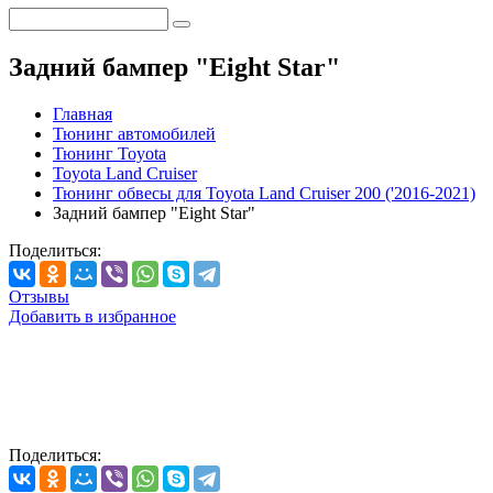
Задний бампер "Eight Star"
Главная
Тюнинг автомобилей
Тюнинг Toyota
Toyota Land Cruiser
Тюнинг обвесы для Toyota Land Cruiser 200 ('2016-2021)
Задний бампер "Eight Star"
Поделиться:
Отзывы
Добавить в избранное
Поделиться: