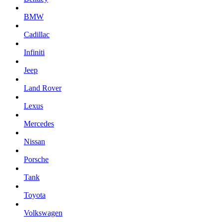
BMW
Cadillac
Infiniti
Jeep
Land Rover
Lexus
Mercedes
Nissan
Porsche
Tank
Toyota
Volkswagen