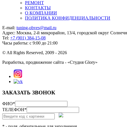
РЕМОНТ
КОНТАКТЫ
О КОМПАНИИ
ПОЛИТИКА КОНФИДЕНЦИАЛЬНОСТИ
E-mail:
tuning-obves@mail.ru
Адрес: Москва, 2-й микрорайон, 13/4, городской округ Солнеч
Tel:
+7 (901) 384-15-08
Часы работы: с 9:00 до 21:00
© All Rights Reserved, 2009 - 2026
Разработка, продвижение сайта - «Студия Glory»
ЗАКАЗАТЬ ЗВОНОК
ФИО
*
ТЕЛЕФОН
*
* - поля, обязательные для заполнения