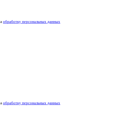
на
обработку персональных данных
на
обработку персональных данных