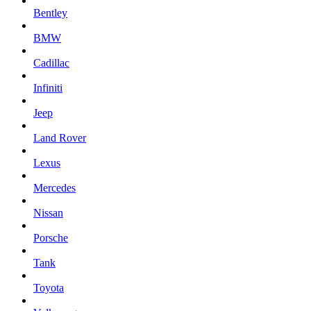
Bentley
BMW
Cadillac
Infiniti
Jeep
Land Rover
Lexus
Mercedes
Nissan
Porsche
Tank
Toyota