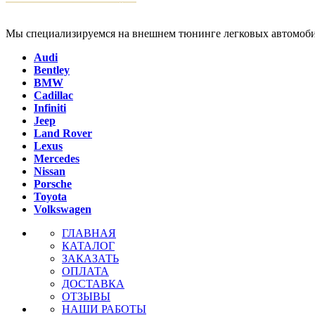
Мы специализируемся на внешнем тюнинге легковых автомоби
Audi
Bentley
BMW
Cadillac
Infiniti
Jeep
Land Rover
Lexus
Mercedes
Nissan
Porsche
Toyota
Volkswagen
ГЛАВНАЯ
КАТАЛОГ
ЗАКАЗАТЬ
ОПЛАТА
ДОСТАВКА
ОТЗЫВЫ
НАШИ РАБОТЫ