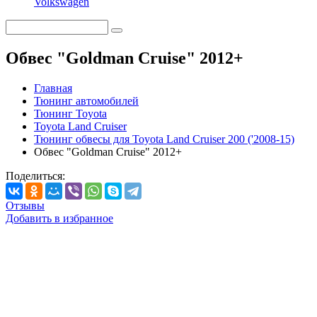
Volkswagen
Обвес "Goldman Cruise" 2012+
Главная
Тюнинг автомобилей
Тюнинг Toyota
Toyota Land Cruiser
Тюнинг обвесы для Toyota Land Cruiser 200 ('2008-15)
Обвес "Goldman Cruise" 2012+
Поделиться:
Отзывы
Добавить в избранное