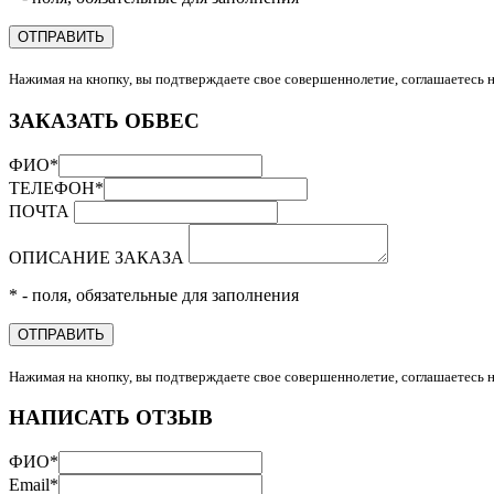
ОТПРАВИТЬ
Нажимая на кнопку, вы подтверждаете свое совершеннолетие, соглашаетесь 
ЗАКАЗАТЬ ОБВЕС
ФИО
*
ТЕЛЕФОН
*
ПОЧТА
ОПИСАНИЕ ЗАКАЗА
* - поля, обязательные для заполнения
ОТПРАВИТЬ
Нажимая на кнопку, вы подтверждаете свое совершеннолетие, соглашаетесь 
НАПИСАТЬ ОТЗЫВ
ФИО
*
Email
*