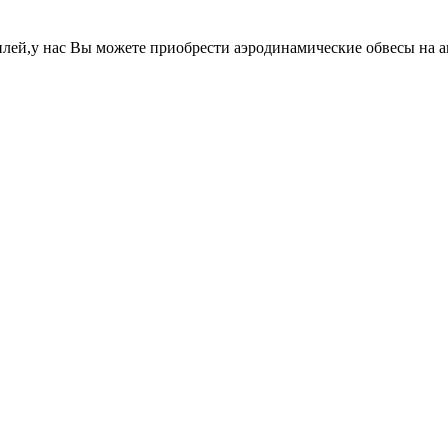
лей,у нас Вы можете приобрести аэродинамические обвесы на 