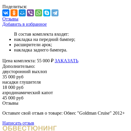
Поделиться:
Отзывы
Добавить в избранное
В состав комплекта входят:
накладка на передний бампер;
расширители арок;
накладка заднего бампера.
Цена
комплекта:
55 000 ₽
ЗАКАЗАТЬ
Дополнительно:
двусторонний выхлоп
35 000 руб
насадки глушителя
18 000 руб
аэродинамический капот
45 000 руб
Отзывы
Оставьте свой отзыв о товаре: Обвес "Goldman Cruise" 2012+
Написать отзыв