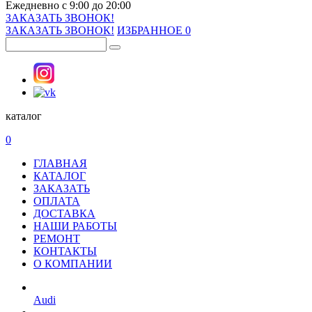
Ежедневно с 9:00 до 20:00
ЗАКАЗАТЬ ЗВОНОК!
ЗАКАЗАТЬ ЗВОНОК!
ИЗБРАННОЕ
0
каталог
0
ГЛАВНАЯ
КАТАЛОГ
ЗАКАЗАТЬ
ОПЛАТА
ДОСТАВКА
НАШИ РАБОТЫ
РЕМОНТ
КОНТАКТЫ
О КОМПАНИИ
Audi