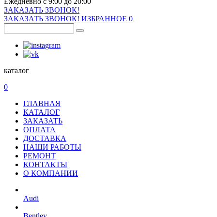
Ежедневно с 9:00 до 20:00
ЗАКАЗАТЬ ЗВОНОК!
ЗАКАЗАТЬ ЗВОНОК!
ИЗБРАННОЕ
0
каталог
0
ГЛАВНАЯ
КАТАЛОГ
ЗАКАЗАТЬ
ОПЛАТА
ДОСТАВКА
НАШИ РАБОТЫ
РЕМОНТ
КОНТАКТЫ
О КОМПАНИИ
Audi
Bentley