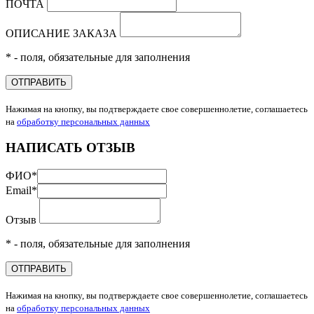
ПОЧТА
ОПИСАНИЕ ЗАКАЗА
* - поля, обязательные для заполнения
ОТПРАВИТЬ
Нажимая на кнопку, вы подтверждаете свое совершеннолетие, соглашаетесь
на
обработку персональных данных
НАПИСАТЬ ОТЗЫВ
ФИО
*
Email
*
Отзыв
* - поля, обязательные для заполнения
ОТПРАВИТЬ
Нажимая на кнопку, вы подтверждаете свое совершеннолетие, соглашаетесь
на
обработку персональных данных