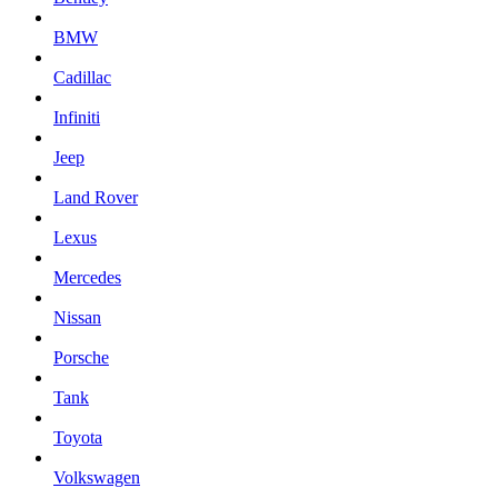
BMW
Cadillac
Infiniti
Jeep
Land Rover
Lexus
Mercedes
Nissan
Porsche
Tank
Toyota
Volkswagen