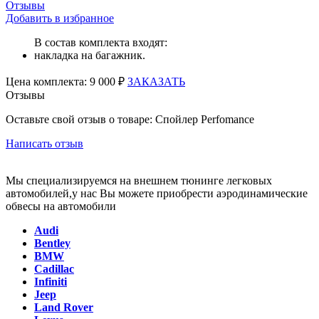
Отзывы
Добавить в избранное
В состав комплекта входят:
накладка на багажник.
Цена
комплекта:
9 000 ₽
ЗАКАЗАТЬ
Отзывы
Оставьте свой отзыв о товаре: Спойлер Perfomance
Написать отзыв
Мы специализируемся на внешнем тюнинге легковых
автомобилей,у нас Вы можете приобрести аэродинамические
обвесы на автомобили
Audi
Bentley
BMW
Cadillac
Infiniti
Jeep
Land Rover