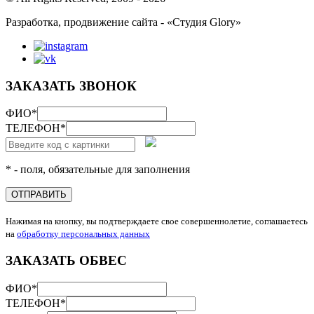
Разработка, продвижение сайта - «Студия Glory»
ЗАКАЗАТЬ ЗВОНОК
ФИО
*
ТЕЛЕФОН
*
* - поля, обязательные для заполнения
ОТПРАВИТЬ
Нажимая на кнопку, вы подтверждаете свое совершеннолетие, соглашаетесь
на
обработку персональных данных
ЗАКАЗАТЬ ОБВЕС
ФИО
*
ТЕЛЕФОН
*