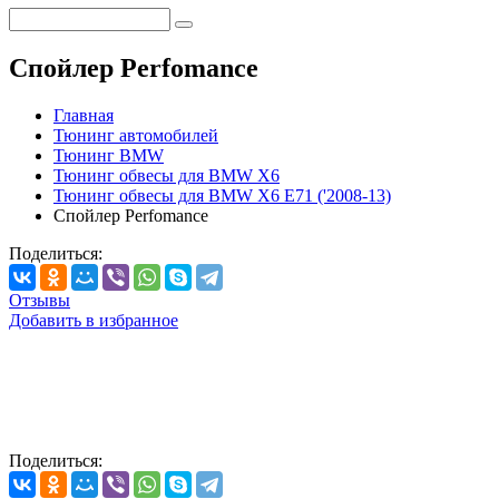
Спойлер Perfomance
Главная
Тюнинг автомобилей
Тюнинг BMW
Тюнинг обвесы для BMW X6
Тюнинг обвесы для BMW X6 E71 ('2008-13)
Спойлер Perfomance
Поделиться:
Отзывы
Добавить в избранное
Поделиться: